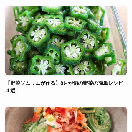
【野菜ソムリエが作る】8月が旬の野菜の簡単レシピ
４選｜