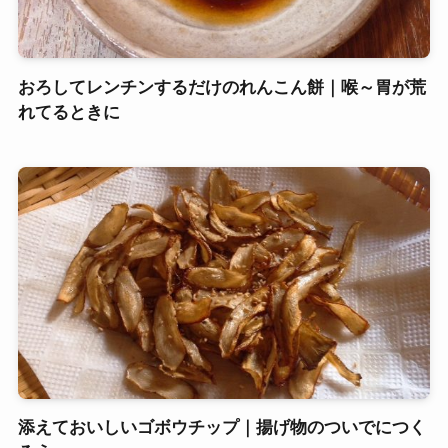
おろしてレンチンするだけのれんこん餅｜喉～胃が荒
れてるときに
添えておいしいゴボウチップ｜揚げ物のついでにつく