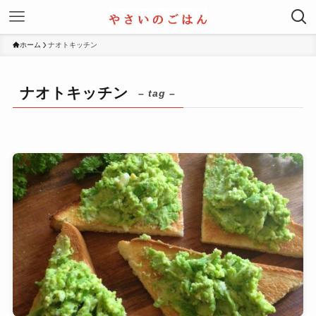
ホーム
ナオトキッチン
ナオトキッチン
– tag –