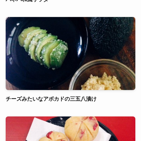
チーズみたいなアボカドの三五八漬け