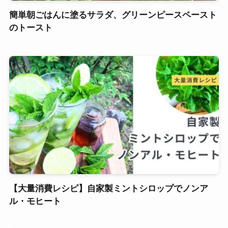
簡単朝ごはんに塗るサラダ、グリーンピースペースト
のトースト
【大量消費レシピ】自家製ミントシロップでノンア
ル・モヒート