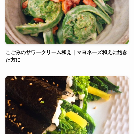
こごみのサワークリーム和え｜マヨネーズ和えに飽き
た方に