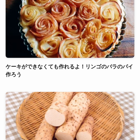
ケーキができなくても作れるよ！リンゴのバラのパイ
作ろう