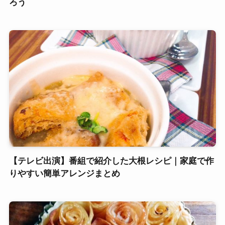
ろう
【テレビ出演】番組で紹介した大根レシピ｜家庭で作
りやすい簡単アレンジまとめ