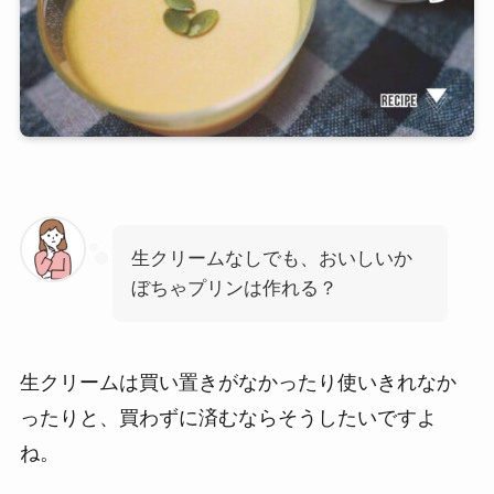
生クリームなしでも、おいしいか
ぼちゃプリンは作れる？
生クリームは買い置きがなかったり使いきれなか
ったりと、買わずに済むならそうしたいですよ
ね。