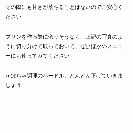
その際にも甘さが落ちることはないのでご安心く
ださい。
プリンを作る際に余りそうなら、上記の写真のよ
うに切り分けて取っておいて、ぜひほかのメニュ
ーにも使ってみてください。
かぼちゃ調理のハードル、どんどん下げていきま
しょう！