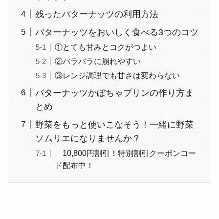
残ったバターナッツの利用方法
バターナッツをおいしく食べる3つのコツ
①とても甘みとコクがつよい
②バラバラに崩れやすい
③レンジ調理でも甘さは変わらない
バターナッツかぼちゃプリンの作り方ま
とめ
野菜をもっと使いこなそう！一緒に野菜
ソムリエになりませんか？
10,800円割引！特別割引クーポンコー
ド配布中！