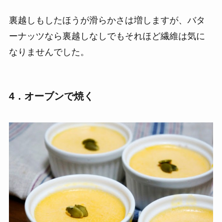
裏越しもしたほうが滑らかさは増しますが、バタ
ーナッツなら裏越しなしでもそれほど繊維は気に
なりませんでした。
4．オーブンで焼く