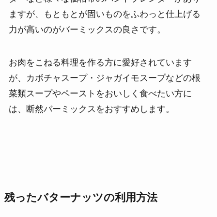
ますが、もともとが固いものをふわっと仕上げる
力が高いのがバーミックスの良さです。
お肉をこねる料理を作る方に愛好されています
が、カボチャスープ・ジャガイモスープなどの根
菜類スープやペーストをおいしく食べたい方に
は、断然バーミックスをおすすめします。
残ったバターナッツの利用方法