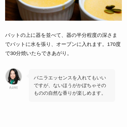
バットの上に器を並べて、器の半分程度の深さま
でバットに水を張り、オーブンに入れます。170度
で30分焼いたらできあがり。
バニラエッセンスを入れてもいい
ですが、ないほうがかぼちゃその
たけだ
ものの自然な香りが楽しめます。