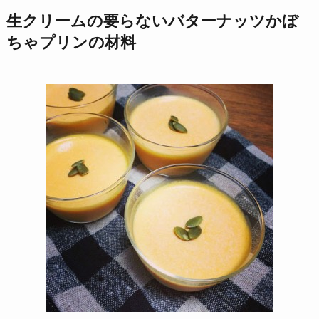
生クリームの要らないバターナッツかぼ
ちゃプリンの材料