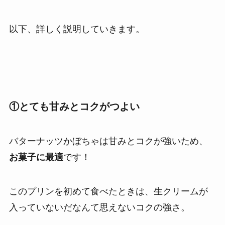
以下、詳しく説明していきます。
①とても甘みとコクがつよい
バターナッツかぼちゃは甘みとコクが強いため、
お菓子に最適
です！
このプリンを初めて食べたときは、生クリームが
入っていないだなんて思えないコクの強さ。