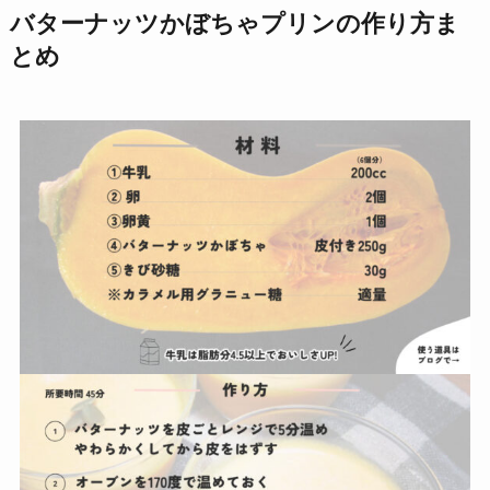
バターナッツかぼちゃプリンの作り方ま
とめ