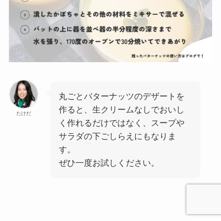
丸ごとバターナッツのデザートを
作ると、生クリームなしでおいし
たけだ
く作れるだけではなく、スープや
サラダの下ごしらえにもなりま
す。
ぜひ一度お試しください。