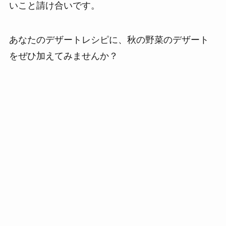
いこと請け合いです。
あなたのデザートレシピに、秋の野菜のデザート
をぜひ加えてみませんか？