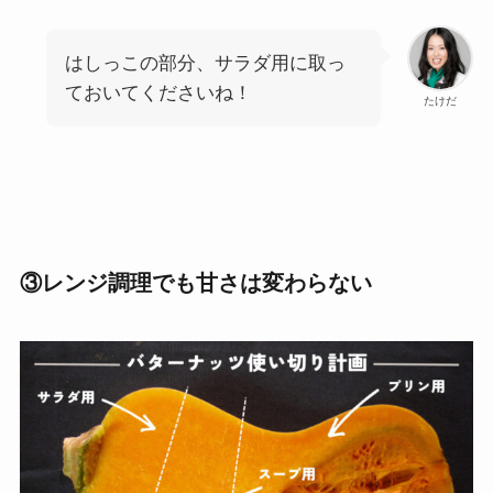
はしっこの部分、サラダ用に取っ
ておいてくださいね！
たけだ
③レンジ調理でも甘さは変わらない