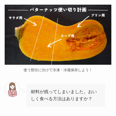
使う部分に分けて冷凍・冷蔵保存しよう！
材料が残ってしまいました。おい
しく食べる方法はありますか？