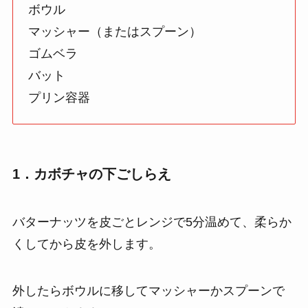
ボウル
マッシャー（またはスプーン）
ゴムベラ
バット
プリン容器
1．カボチャの下ごしらえ
バターナッツを皮ごとレンジで5分温めて、柔らか
くしてから皮を外します。
外したらボウルに移してマッシャーかスプーンで