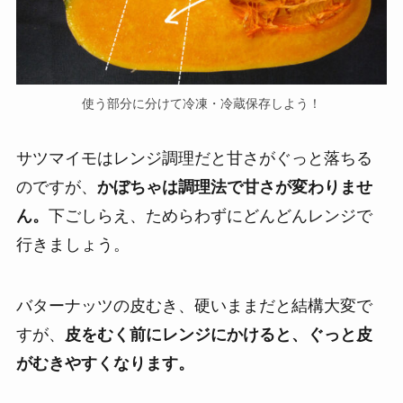
使う部分に分けて冷凍・冷蔵保存しよう！
サツマイモはレンジ調理だと甘さがぐっと落ちる
のですが、
かぼちゃは調理法で甘さが変わりませ
ん。
下ごしらえ、ためらわずにどんどんレンジで
行きましょう。
バターナッツの皮むき、硬いままだと結構大変で
すが、
皮をむく前にレンジにかけると、ぐっと皮
がむきやすくなります。