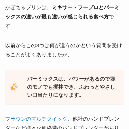
かぼちゃプリンは、
ミキサー・フープロとバーミ
ックスの違いが最も違いが感じられる食べ方
で
す。
以前からこの3つは何が違うのかという質問を受け
ることがよくありましたが、
バーミックスは、パワーがあるので塊
のモノでも撹拌でき、ふわっとやさし
い口当たりになります。
ブラウンのマルチクイック
、他社のハンドブレン
ダーなど様々な価格帯のハンドブレンダーがあり