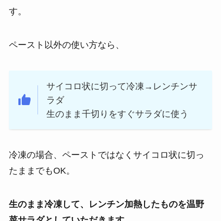
す。
ペースト以外の使い方なら、
サイコロ状に切って冷凍→レンチンサ
ラダ
生のまま千切りをすぐサラダに使う
冷凍の場合、ペーストではなくサイコロ状に切っ
たままでもOK。
生のまま冷凍して、レンチン加熱したものを温野
菜サラダとしていただきます。