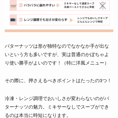
バターナッツは形が独特なのでなかなか手が出な
いという方も多いですが、実は普通のかぼちゃよ
り使い勝手がよいのです！（特に洋風メニュー）
その際に、押さえるべきポイントはたったの3つ！
冷凍・レンジ調理でおいしさが変わらないのがバ
ターナッツの魅力。ミキサーなしでスープができ
るのは本当に時短になります。