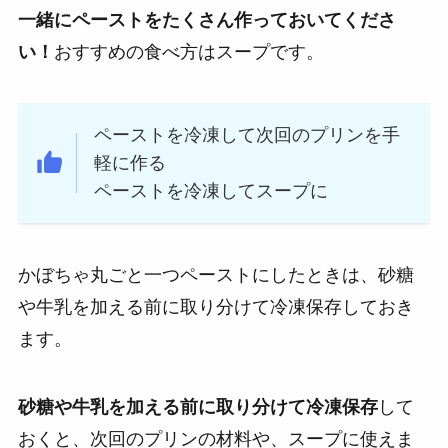
一緒にペーストをたくさん作っておいてくださ
い！
おすすめの食べ方はスープです。
ペーストを冷凍して次回のプリンを手
軽に作る
ペーストを冷凍してスープに
かぼちゃ丸ごと一つペーストにしたときは、砂糖
や牛乳を加える前に取り分けて冷凍保存しておき
ます。
砂糖や牛乳を加える前に取り分けて冷凍保存
して
おくと、次回のプリンの材料や、スープに使えま