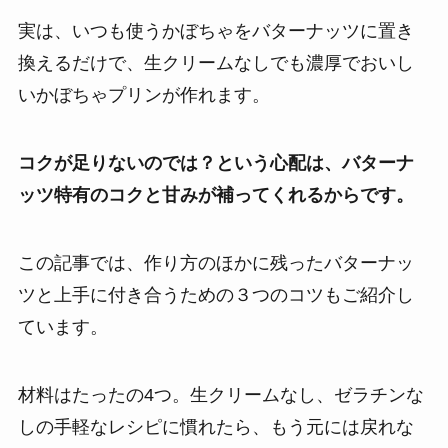
実は、いつも使うかぼちゃをバターナッツに置き
換えるだけで、生クリームなしでも濃厚でおいし
いかぼちゃプリンが作れます。
コクが足りないのでは？という心配は、
バターナ
ッツ特有のコクと甘みが補ってくれるからです。
この記事では、作り方のほかに残ったバターナッ
ツと上手に付き合うための３つのコツもご紹介し
ています。
材料はたったの4つ。生クリームなし、ゼラチンな
しの手軽なレシピに慣れたら、もう元には戻れな