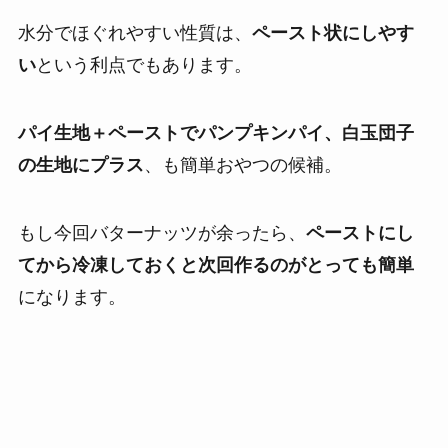
水分でほぐれやすい性質は、
ペースト状にしやす
い
という利点でもあります。
パイ生地＋ペーストでパンプキンパイ、白玉団子
の生地にプラス
、も簡単おやつの候補。
もし今回バターナッツが余ったら、
ペーストにし
てから冷凍しておくと次回作るのがとっても簡単
になります。