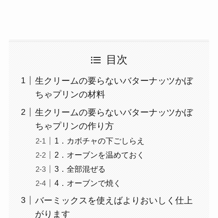
目次
生クリームの要らないバターナッツかぼ
ちゃプリンの材料
生クリームの要らないバターナッツかぼ
ちゃプリンの作り方
1．カボチャの下ごしらえ
2．オーブンを温めておく
3．全部混ぜる
4．オーブンで焼く
バーミックスを使えばよりおいしく仕上
がります