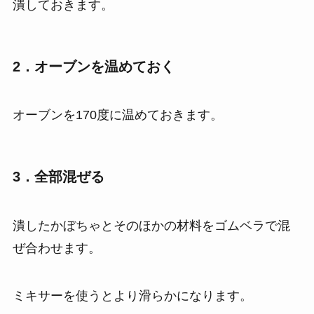
潰しておきます。
2．オーブンを温めておく
オーブンを170度に温めておきます。
3．全部混ぜる
潰したかぼちゃとそのほかの材料をゴムベラで混
ぜ合わせます。
ミキサーを使うとより滑らかになります。