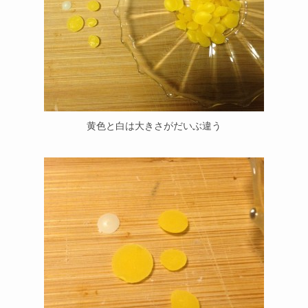
黄色と白は大きさがだいぶ違う