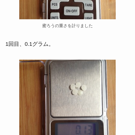
蜜ろうの重さを計りました
1回目、0.1グラム。