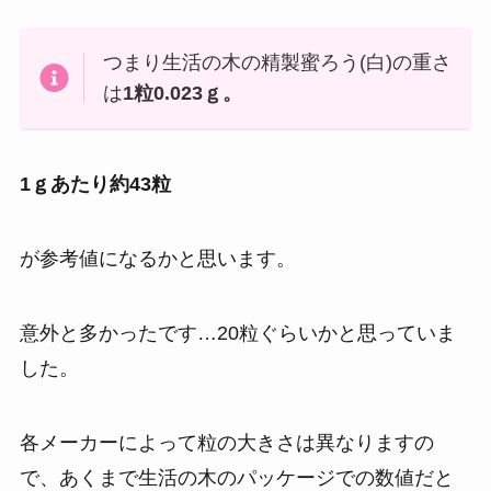
つまり生活の木の精製蜜ろう(白)の重さ
は
1粒0.023ｇ。
1ｇあたり約43粒
が参考値になるかと思います。
意外と多かったです…20粒ぐらいかと思っていま
した。
各メーカーによって粒の大きさは異なりますの
で、あくまで生活の木のパッケージでの数値だと