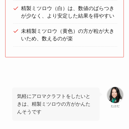
精製ミツロウ（白）は、数値のばらつき
が少なく、より安定した結果を得やすい
未精製ミツロウ（黄色）の方が粒が大き
いため、数えるのが楽
気軽にアロマクラフトをしたいと
きは、精製ミツロウの方がかんた
たけだ
んそうです