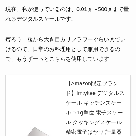
現在、私が使っているのは、0.01ｇ～500ｇまで量
れるデジタルスケールです。
蜜ろう一粒から大き目カリフラワーぐらいまでい
けるので、日常のお料理用として兼用できるの
で、もうずーっとこちらを使用しています。
【Amazon限定ブラン
ド】Imtykee デジタルス
ケール キッチンスケー
ル 0.1g単位 電子スケー
ル クッキングスケール
精密電子はかり 計量器