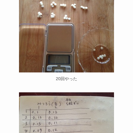
20回やった