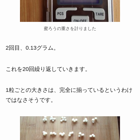
蜜ろうの重さを計りました
2回目、0.13グラム。
これを20回繰り返していきます。
1粒ごとの大きさは、完全に揃っているというわけ
ではなさそうです。