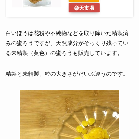
楽天市場
白いほうは花粉や不純物などを取り除いた精製済
みの蜜ろうですが、天然成分がそっくり残ってい
る未精製（黄色）の蜜ろうも販売しています。
精製と未精製、粒の大きさがだいぶ違うのです。