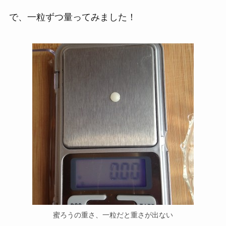
で、一粒ずつ量ってみました！
蜜ろうの重さ、一粒だと重さが出ない