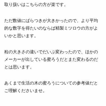
取り扱いはこちらの方が楽です。
ただ数値にばらつきが大きかったので、より平均
的な数字を得たいのならば精製ミツロウの方がよ
いかと思います。
粒の大きさの違いでだいぶ変わったので、ほかの
メーカーが出している蜜ろうだとまた変わるのだ
とは思います。
あくまで生活の木の蜜ろうについての参考値だと
ご理解くださいませ。