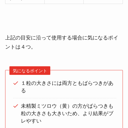
上記の目安に沿って使用する場合に気になるポイ
ントは４つ。
気になるポイント
１粒の大きさには両方ともばらつきがあ
る
未精製ミツロウ（黄）の方がばらつきも
粒の大きさも大きいため、より結果がブ
レやすい