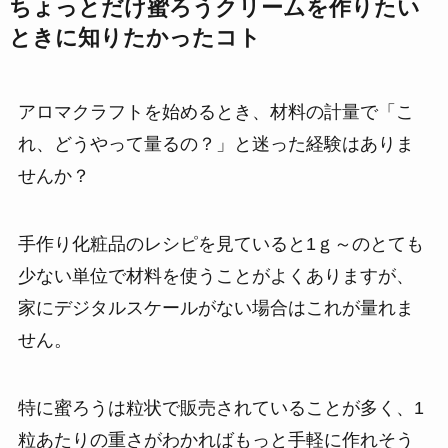
ちょっとだけ蜜ろうクリームを作りたい
ときに知りたかったコト
アロマクラフトを始めるとき、材料の計量で「こ
れ、どうやって量るの？」と迷った経験はありま
せんか？
手作り化粧品のレシピを見ていると1ｇ～のとても
少ない単位で材料を使うことがよくありますが、
家にデジタルスケールがない場合はこれが量れま
せん。
特に蜜ろうは粒状で販売されていることが多く、1
粒あたりの重さがわかればもっと手軽に作れそう