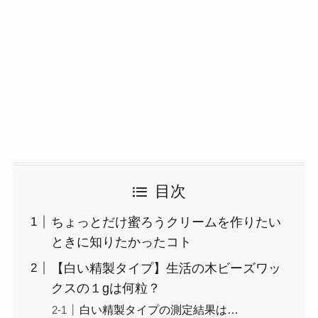
目次
ちょっとだけ蜜ろうクリームを作りたい
ときに知りたかったコト
【白い精製タイプ】生活の木ビーズワッ
クスの１gは何粒？
白い精製タイプの測定結果は…