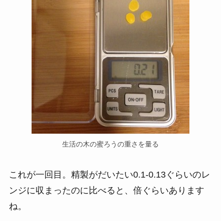
生活の木の蜜ろうの重さを量る
これが一回目。精製がだいたい0.1-0.13ぐらいのレ
ンジに収まったのに比べると、倍ぐらいあります
ね。