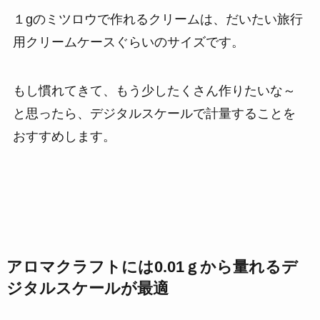
１gのミツロウで作れるクリームは、だいたい旅行
用クリームケースぐらいのサイズです。
もし慣れてきて、もう少したくさん作りたいな～
と思ったら、デジタルスケールで計量することを
おすすめします。
アロマクラフトには0.01ｇから量れるデ
ジタルスケールが最適