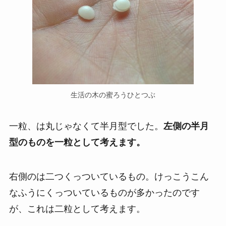
生活の木の蜜ろうひとつぶ
一粒、は丸じゃなくて半月型でした。
左側の半月
型のものを一粒として考えます。
右側のは二つくっついているもの。けっこうこん
なふうにくっついているものが多かったのです
が、これは二粒として考えます。