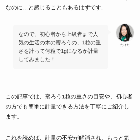
なのに…と感じることもあるはずです。
なので、初心者から上級者まで人
気の生活の木の蜜ろうの、1粒の重
たけだ
さを計って何粒で1gになるか計量
してみました！
この記事では、蜜ろう1粒の重さの目安や、初心者
の方でも簡単に計量できる方法を丁寧にご紹介し
ます。
これを読めば、計量の不安が解消され、もっと気