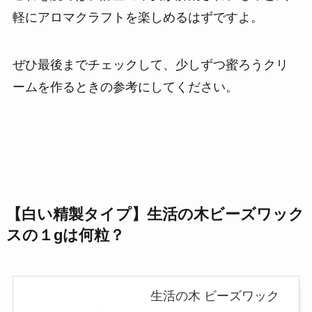
軽にアロマクラフトを楽しめるはずですよ。
ぜひ最後までチェックして、少しずつ蜜ろうクリ
ームを作るときの参考にしてください。
【白い精製タイプ】生活の木ビーズワック
スの１gは何粒？
生活の木 ビーズワック