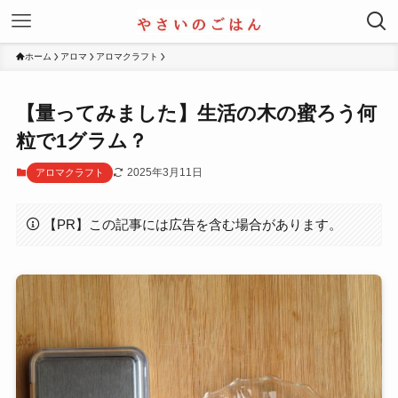
ホーム
アロマ
アロマクラフト
【量ってみました】生活の木の蜜ろう何
粒で1グラム？
2025年3月11日
アロマクラフト
【PR】この記事には広告を含む場合があります。