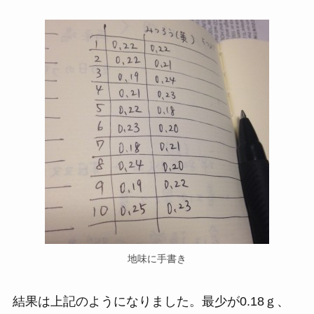
地味に手書き
結果は上記のようになりました。最少が0.18ｇ、