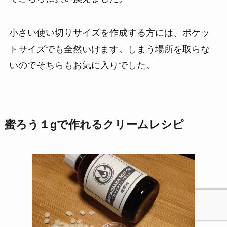
小さい使い切りサイズを作成する方には、ポケッ
トサイズでも全然いけます。しまう場所を取らな
いのでそちらもお気に入りでした。
蜜ろう１gで作れるクリームレシピ