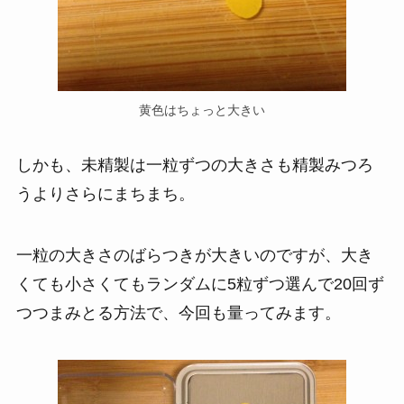
黄色はちょっと大きい
しかも、未精製は一粒ずつの大きさも精製みつろ
うよりさらにまちまち。
一粒の大きさのばらつきが大きいのですが、大き
くても小さくてもランダムに5粒ずつ選んで20回ず
つつまみとる方法で、今回も量ってみます。