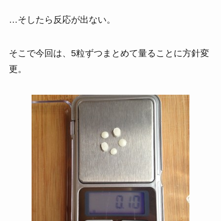
…そしたら反応が出ない。
そこで今回は、5粒ずつまとめて量ることに方針変
更。