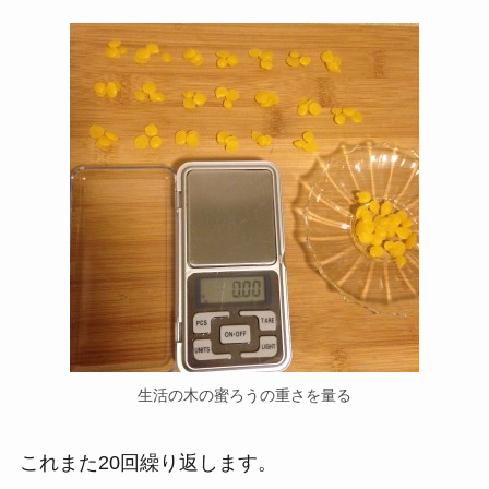
生活の木の蜜ろうの重さを量る
これまた20回繰り返します。