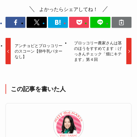
よかったらシェアしてね！
ブロッコリー農家さんは茎
アンチョビとブロッコリー
のほうをすすめてます：げ
のスコーン【卵牛乳バター
っきんチェック「畑にキテ
なし】
ます」第４回
この記事を書いた人