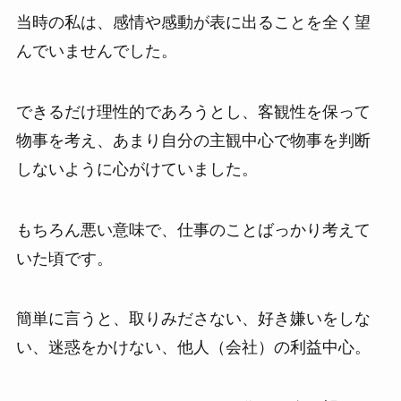
当時の私は、感情や感動が表に出ることを全く望
んでいませんでした。
できるだけ理性的であろうとし、客観性を保って
物事を考え、あまり自分の主観中心で物事を判断
しないように心がけていました。
もちろん悪い意味で、仕事のことばっかり考えて
いた頃です。
簡単に言うと、取りみださない、好き嫌いをしな
い、迷惑をかけない、他人（会社）の利益中心。