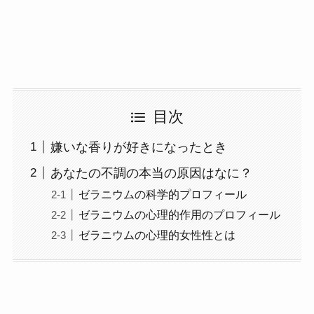
目次
嫌いな香りが好きになったとき
あなたの不調の本当の原因はなに？
ゼラニウムの科学的プロフィール
ゼラニウムの心理的作用のプロフィール
ゼラニウムの心理的女性性とは