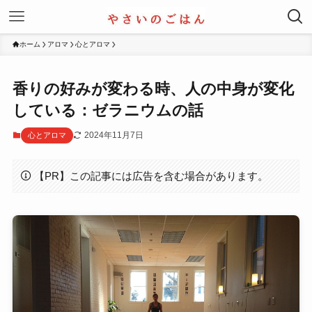
ホーム
アロマ
心とアロマ
香りの好みが変わる時、人の中身が変化
している：ゼラニウムの話
2024年11月7日
心とアロマ
【PR】この記事には広告を含む場合があります。