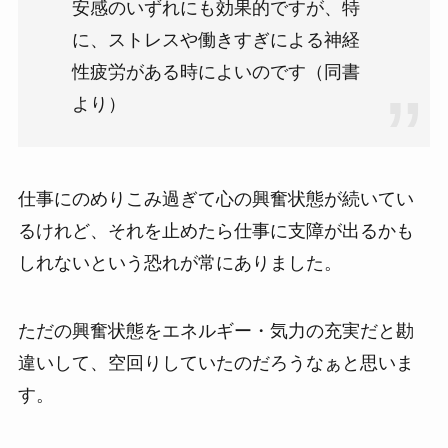
安感のいずれにも効果的ですが、特
に、ストレスや働きすぎによる神経
性疲労がある時によいのです（同書
より）
仕事にのめりこみ過ぎて心の興奮状態が続いてい
るけれど、それを止めたら仕事に支障が出るかも
しれないという恐れが常にありました。
ただの興奮状態をエネルギー・気力の充実だと勘
違いして、空回りしていたのだろうなぁと思いま
す。