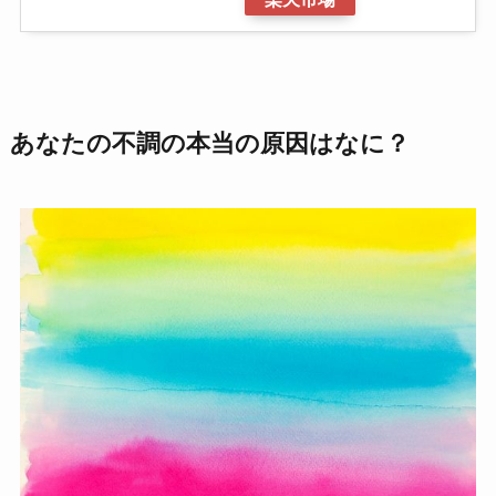
あなたの不調の本当の原因はなに？