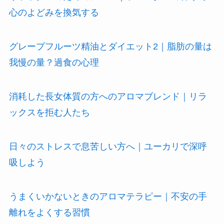
心のよどみを換気する
グレープフルーツ精油とダイエット2｜脂肪の量は
我慢の量？過食の心理
消耗した長女体質の方へのアロマブレンド｜リラ
ックスを拒む人たち
日々のストレスで息苦しい方へ｜ユーカリで深呼
吸しよう
うまくいかないときのアロマテラピー｜不安の手
離れをよくする習慣