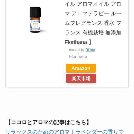
イル アロマオイル アロ
マ アロマテラピー ルー
ムフレグランス 香水 フ
ランス 有機栽培 無添加
Florihana 】
created by
Rinker
Florihana
Amazon
楽天市場
【ココロとアロマの記事はこちら】
リラックスのためのアロマ｜ラベンダーの香りで