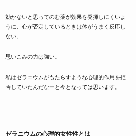
効かないと思ってのむ薬が効果を発揮しにくいよ
うに、心が否定しているときは体がうまく反応し
ない。
思いこみの力は強い。
私はゼラニウムがもたらすような心理的作用を拒
否していたんだなーと今となっては思います。
ゼラニウムの心理的女性性とは