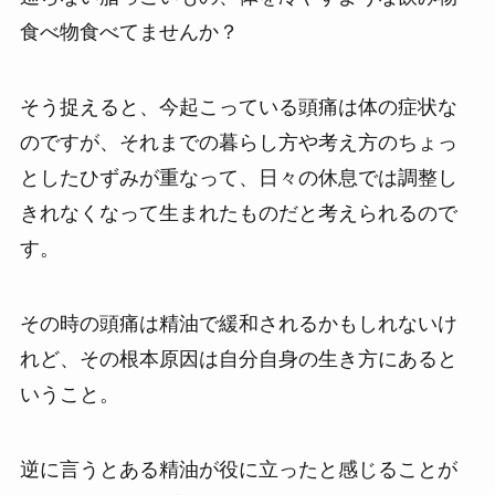
食べ物食べてませんか？
そう捉えると、今起こっている頭痛は体の症状な
のですが、それまでの暮らし方や考え方のちょっ
としたひずみが重なって、日々の休息では調整し
きれなくなって生まれたものだと考えられるので
す。
その時の頭痛は精油で緩和されるかもしれないけ
れど、その根本原因は自分自身の生き方にあると
いうこと。
逆に言うとある精油が役に立ったと感じることが