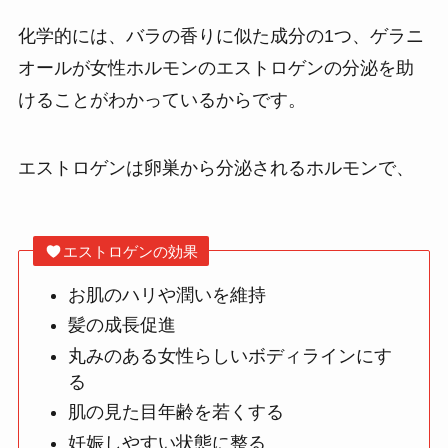
化学的には、バラの香りに似た成分の1つ、ゲラニ
オールが女性ホルモンのエストロゲンの分泌を助
けることがわかっているからです。
エストロゲンは卵巣から分泌されるホルモンで、
エストロゲンの効果
お肌のハリや潤いを維持
髪の成長促進
丸みのある女性らしいボディラインにす
る
肌の見た目年齢を若くする
妊娠しやすい状態に整る