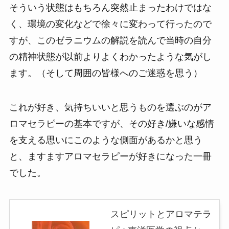
そういう状態はもちろん突然止まったわけではな
く、環境の変化などで徐々に変わって行ったので
すが、このゼラニウムの解説を読んで当時の自分
の精神状態が以前よりよくわかったような気がし
ます。（そして周囲の皆様へのご迷惑を思う）
これが好き、気持ちいいと思うものを選ぶのがア
ロマセラピーの基本ですが、その好き/嫌いな感情
を支える思いにこのような側面があるかと思う
と、ますますアロマセラピーが好きになった一冊
でした。
スピリットとアロマテラ