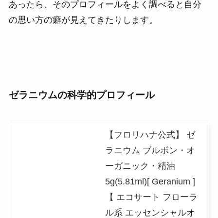
あったら、そのプロフィールをよく調べると自分
の思い方の癖が見えてきたりします。
ゼラニウムの科学的プロフィール
【フロリハナ公式】 ゼ
ラニウム ブルボン・オ
ーガニック・精油
5g(5.81ml)[ Geranium ]
【 エコサート フローラ
ル系 エッセンシャルオ