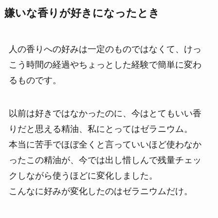
嫌いな香りが好きになったとき
人の香りへの好みは一定のものではなくて、けっ
こう時間の経過やちょっとした経験で簡単に変わ
るものです。
以前は好きではなかったのに、今はとてもいい香
りだと思える精油、私にとってはゼラニウム。
本当に苦手でほぼ全くと言っていいほど使わなか
ったこの精油が、今では出し惜しんで残量チェッ
クしながら使うほどに変化しました。
こんなに好みが変化したのはゼラニウムだけ。