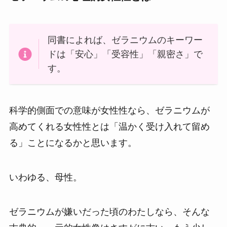
同書によれば、ゼラニウムのキーワー
ドは「安心」「受容性」「親密さ」で
す。
科学的側面での意味が女性性なら、ゼラニウムが
高めてくれる女性性とは「温かく受け入れて留め
る」ことになるかと思います。
いわゆる、母性。
ゼラニウムが嫌いだった頃のわたしなら、そんな