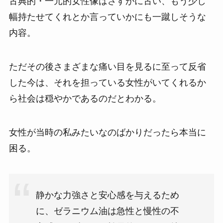
古典的・一元的女性像はさすがに古い、もう少し
幅持たせてくれとか言っていかにも一蹴しそうな
内容。
ただその後さまざまな痛い目を見るに至って反省
した今は、それを担っている女性がいてくれるか
ら社会は穏やかであるのだとわかる。
女性が当時の私みたいなのばかりだったら本当に
困る。
静かな力強さと安心感を与えるため
に、ゼラニウム油は急性と慢性の不