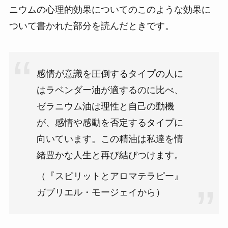
ニウムの心理的効果についてのこのような効果に
ついて書かれた部分を読んだときです。
感情が意識を圧倒するタイプの人に
はラベンダー油が適するのに比べ、
ゼラニウム油は理性と自己の動機
が、感情や感動を否定するタイプに
向いています。この精油は私達を情
緒豊かな人生と再び結びつけます。
（『スピリットとアロマテラピー』
ガブリエル・モージェイから）