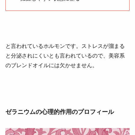
と言われているホルモンです。ストレスが溜まる
と分泌されにくいとも言われているので、美容系
のブレンドオイルには欠かせません。
ゼラニウムの心理的作用のプロフィール