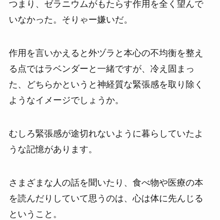
つまり、ゼラニウムがもたらす作用を全く望んで
いなかった。そりゃー嫌いだ。
作用を言いかえると外ヅラと本心の不均衡を整え
る点ではラベンダーと一緒ですが、冷え固まっ
た、どちらかというと神経質な緊張感を取り除く
ようなイメージでしょうか。
むしろ緊張感が途切れないように暮らしていたよ
うな記憶があります。
さまざまな人の話を聞いたり、食べ物や医療の本
を読んだりしていて思うのは、心は体に先んじる
ということ。