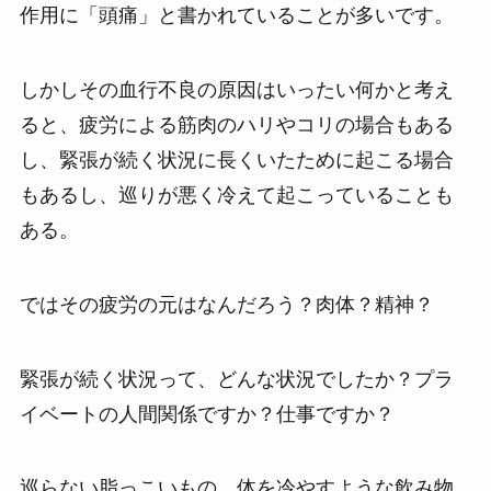
作用に「頭痛」と書かれていることが多いです。
しかしその血行不良の原因はいったい何かと考え
ると、疲労による筋肉のハリやコリの場合もある
し、緊張が続く状況に長くいたために起こる場合
もあるし、巡りが悪く冷えて起こっていることも
ある。
ではその疲労の元はなんだろう？肉体？精神？
緊張が続く状況って、どんな状況でしたか？プラ
イベートの人間関係ですか？仕事ですか？
巡らない脂っこいもの、体を冷やすような飲み物