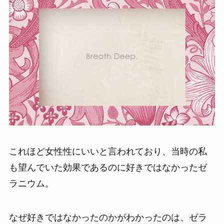
これほど女性性にいいと言われており、当時の私
も望んでいた効果であるのに好きではなかったゼ
ラニウム。
なぜ好きではなかったのかがわかったのは、ゼラ