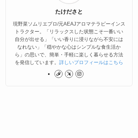
たけださと
現野菜ソムリエプロ/元AEAJアロマテラピーインス
トラクター。「リラックスした状態こそ一番いい
自分が出せる」「いい香りに浸りながら不安には
なれない」「穏やかな心はシンプルな食生活か
ら」の思いで、簡単・手軽に楽しく暮らせる方法
を発信しています。
詳しいプロフィールはこちら