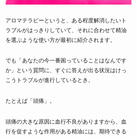
アロマテラピーというと、ある程度解消したいト
ラブルがはっきりしていて、それに合わせて精油
を選ぶような使い方が最初に紹介されます。
でも「あなたの今一番困っていることはなんです
か」という質問に、すぐに答えが出る状況はけっ
こうトラブルが進行しているとき。
たとえば「頭痛」。
頭痛の大きな原因に血行不良がありますから、血
行を促すような作用がある精油には、期待できる