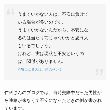
うまくいかない人は、不安に負けて
いる場合が多いのです。
うまくいかないんだから、不安にな
るのは当たり前じゃないかと思う人
もいるでしょう。
けれど、実は現状と不安というの
は、関係がありません。
不安になるのは、誰のせい？
仁科さんのブログでは、当時交際中だった男性か
ら連絡が来なくて不安になったときの例が書かれ
ています。