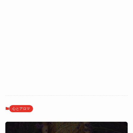
心とアロマ