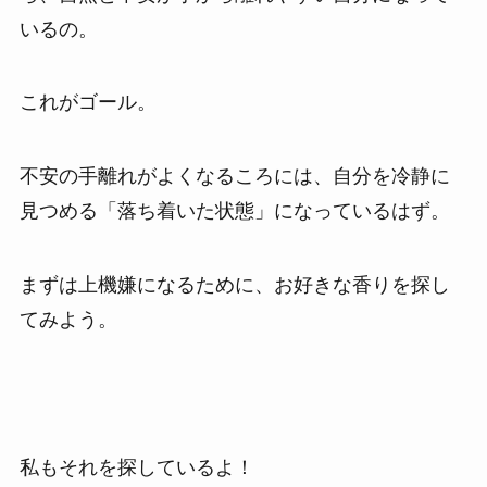
いるの。
これがゴール。
不安の手離れがよくなるころには、自分を冷静に
見つめる「落ち着いた状態」になっているはず。
まずは上機嫌になるために、お好きな香りを探し
てみよう。
私もそれを探しているよ！