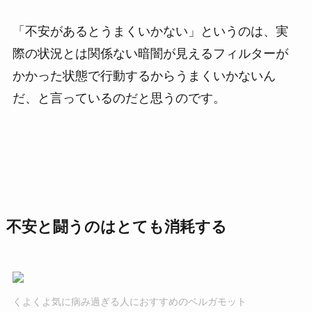
「不安があるとうまくいかない」というのは、実
際の状況とは関係ない暗闇が見えるフィルターが
かかった状態で行動するからうまくいかないん
だ、と言っているのだと思うのです。
不安と闘うのはとても消耗する
くよくよ気に病み過ぎる人におすすめのベルガモット