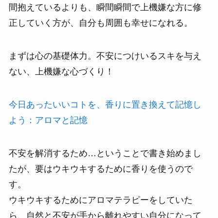
間抱えているよりも、瞬間瞬間で上機嫌な方に修
正していく方が、自分も周囲も幸せになれる。
まずは心の基礎体力。不安につけいるスキを与え
ない、上機嫌な心づくり！
今日あったいいコトを、香りに置き換えて記憶し
よう：アロマと記憶
不安を解消するため…ということで書き始めまし
たが、要はウキウキするために香りを使うので
す。
ウキウキするためにアロマテラピーをしていた
ら、自然と不安が手から離れやすい自分になって