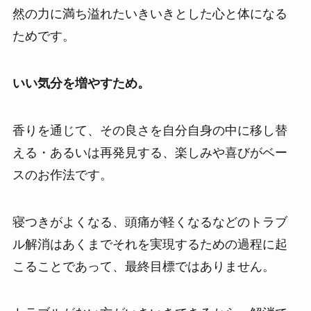
然の力に満ち溢れたいきいきとした心と体になる
ためです。
いい気分を増やすため。
香りを通じて、その良さを自分自身の中に移し替
える・あるいは再発見する、楽しみや喜びがベー
スのお作法です。
寝つきがよくなる、頭痛が軽くなるなどのトラブ
ル解消はあくまでそれを実現するための過程に起
こることであって、最終目標ではありません。