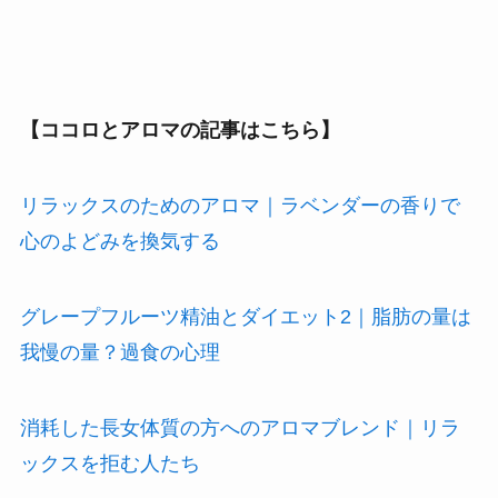
【ココロとアロマの記事はこちら】
リラックスのためのアロマ｜ラベンダーの香りで
心のよどみを換気する
グレープフルーツ精油とダイエット2｜脂肪の量は
我慢の量？過食の心理
消耗した長女体質の方へのアロマブレンド｜リラ
ックスを拒む人たち