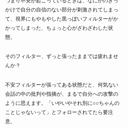
つまり不安が起こっているときは、なにかのきっ
かけで自分の自信のない部分が刺激されてしまっ
て、視界にもやもやした黒っぽいフィルターがか
かってしまった、ちょっと心がざわざわした状
態。
そのフィルター、ずっと張ったままでは疲れませ
んか？
不安フィルターが張ってある状態だと、何気ない
会話の中の批判や指摘が、まるで自分への攻撃の
ように思えます。「いやいやそれ別に○○ちゃんの
ことじゃないって」とフォローされてたら要注
意。