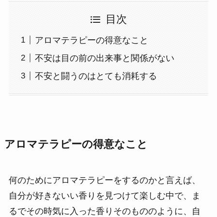
目次
アロマテラピーの得意なこと
不安は目の前の出来事と関係がない
不安と闘うのはとても消耗する
アロマテラピーの得意なこと
何のためにアロマテラピーをするのかと言えば、
自分が好きないい香りを見つけて楽しむ中で、ま
るでその時気に入った香りそのもののように、自