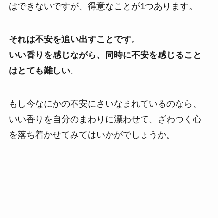
はできないですが、得意なことが1つあります。
それは不安を追い出すことです
。
いい香りを感じながら、同時に不安を感じること
はとても難しい
。
もし今なにかの不安にさいなまれているのなら、
いい香りを自分のまわりに漂わせて、ざわつく心
を落ち着かせてみてはいかがでしょうか。