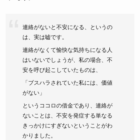
連絡がないと不安になる、というの
は、実は嘘です。
連絡がなくて愉快な気持ちになる人
はいないでしょうが、私の場合、不
安を呼び起こしていたものは、
「ブスハラされていた私には、価値
がない」
というココロの借金であり、連絡が
ないことは、不安を発症する単なる
きっかけにすぎないということがわ
かりました。