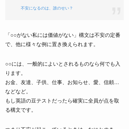
不安になるのは、誰のせい？
「○○がない私には価値がない」構文は不安の定番
で、他に様々な例に置き換えられます。
○○には、一般的によいとされるものなら何でも入
ります。
お金、友達、子供、仕事、お知らせ、愛、信頼…
などなど。
もし英語の豆テストだったら確実に全員が点を取
る構文です。