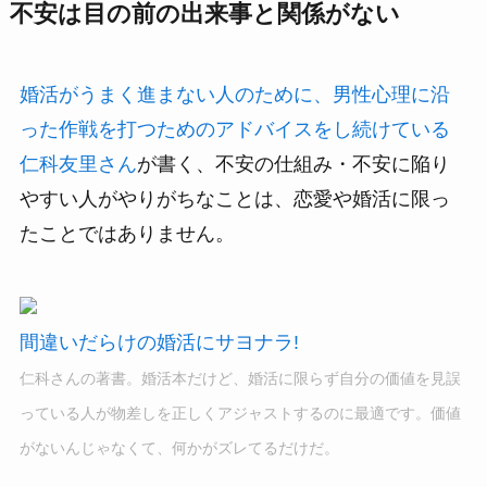
不安は目の前の出来事と関係がない
婚活がうまく進まない人のために、男性心理に沿
った作戦を打つためのアドバイスをし続けている
仁科友里さん
が書く、不安の仕組み・不安に陥り
やすい人がやりがちなことは、恋愛や婚活に限っ
たことではありません。
間違いだらけの婚活にサヨナラ!
仁科さんの著書。婚活本だけど、婚活に限らず自分の価値を見誤
っている人が物差しを正しくアジャストするのに最適です。価値
がないんじゃなくて、何かがズレてるだけだ。