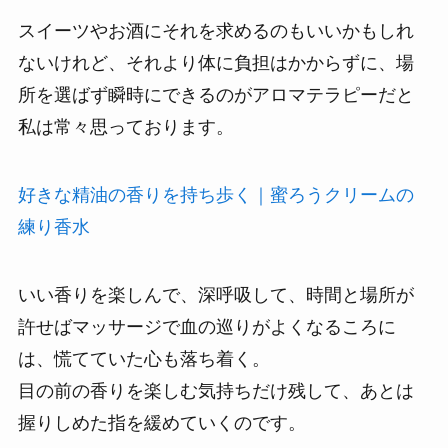
スイーツやお酒にそれを求めるのもいいかもしれ
ないけれど、それより体に負担はかからずに、場
所を選ばず瞬時にできるのがアロマテラピーだと
私は常々思っております。
好きな精油の香りを持ち歩く｜蜜ろうクリームの
練り香水
いい香りを楽しんで、深呼吸して、時間と場所が
許せばマッサージで血の巡りがよくなるころに
は、慌てていた心も落ち着く。
目の前の香りを楽しむ気持ちだけ残して、あとは
握りしめた指を緩めていくのです。