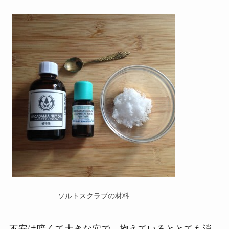
ソルトスクラブの材料
不安は暗くて大きな穴で、抱えているととても消