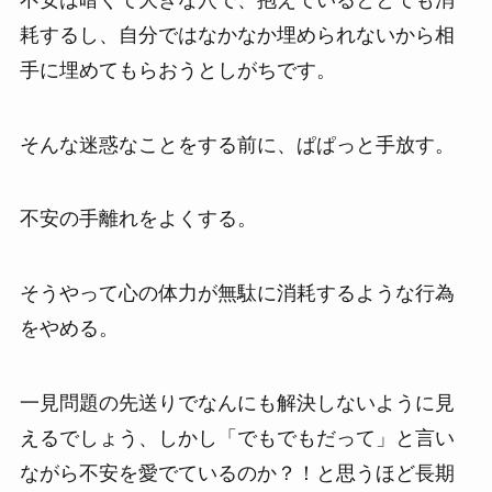
耗するし、自分ではなかなか埋められないから相
手に埋めてもらおうとしがちです。
そんな迷惑なことをする前に、ぱぱっと手放す。
不安の手離れをよくする。
そうやって心の体力が無駄に消耗するような行為
をやめる。
一見問題の先送りでなんにも解決しないように見
えるでしょう、しかし「でもでもだって」と言い
ながら不安を愛でているのか？！と思うほど長期