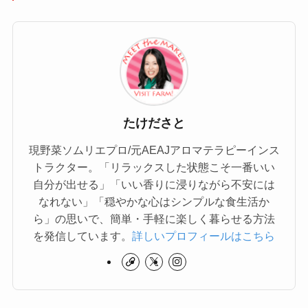
たけださと
現野菜ソムリエプロ/元AEAJアロマテラピーインス
トラクター。「リラックスした状態こそ一番いい
自分が出せる」「いい香りに浸りながら不安には
なれない」「穏やかな心はシンプルな食生活か
ら」の思いで、簡単・手軽に楽しく暮らせる方法
を発信しています。
詳しいプロフィールはこちら