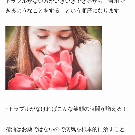
トラブルがない方がいきいきできるから、解消で
きるようなことをする…という順序になります。
↑トラブルがなければこんな笑顔の時間が増える！
精油はお薬ではないので病気を根本的に治すこと