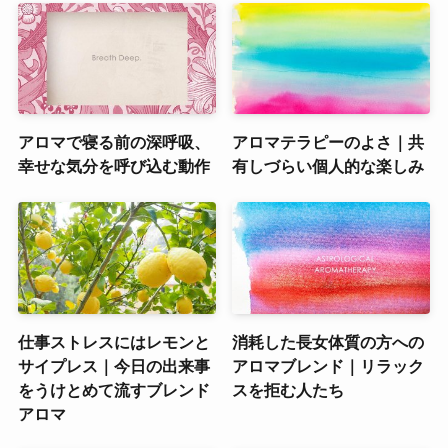
アロマで寝る前の深呼吸、
アロマテラピーのよさ｜共
幸せな気分を呼び込む動作
有しづらい個人的な楽しみ
仕事ストレスにはレモンと
消耗した長女体質の方への
サイプレス｜今日の出来事
アロマブレンド｜リラック
をうけとめて流すブレンド
スを拒む人たち
アロマ