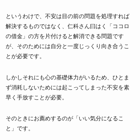
というわけで、不安は目の前の問題を処理すれば
解決するものではなく、仁科さん曰はく「ココロ
の借金」の方を片付けると解消できる問題です
が、そのためには自分と一度じっくり向き合うこ
とが必要です。
しかしそれにも心の基礎体力がいるため、ひとま
ず消耗しないためには起こってしまった不安を素
早く手放すことが必要。
そのときにお薦めするのが「いい気分になるこ
と」です。