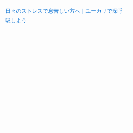
日々のストレスで息苦しい方へ｜ユーカリで深呼
吸しよう