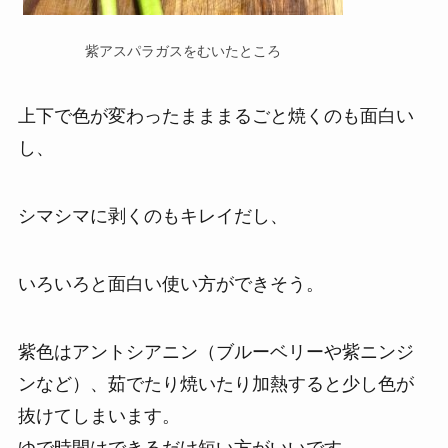
紫アスパラガスをむいたところ
上下で色が変わったまままるごと焼くのも面白い
し、
シマシマに剥くのもキレイだし、
いろいろと面白い使い方ができそう。
紫色はアントシアニン（ブルーベリーや紫ニンジ
ンなど）、茹でたり焼いたり加熱すると少し色が
抜けてしまいます。
ゆで時間はできるだけ短い方がいいです。