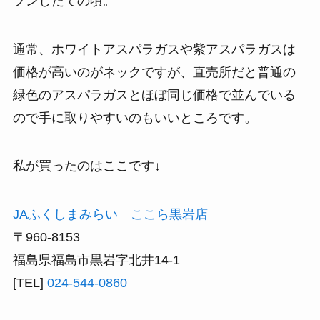
プンしたての頃。
通常、ホワイトアスパラガスや紫アスパラガスは
価格が高いのがネックですが、直売所だと普通の
緑色のアスパラガスとほぼ同じ価格で並んでいる
ので手に取りやすいのもいいところです。
私が買ったのはここです↓
JAふくしまみらい ここら黒岩店
〒960-8153
福島県福島市黒岩字北井14-1
[TEL]
024-544-0860