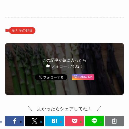
葉と茎の野菜
この記事が気に入ったら
フォローしてね！
Follow Me
よかったらシェアしてね！