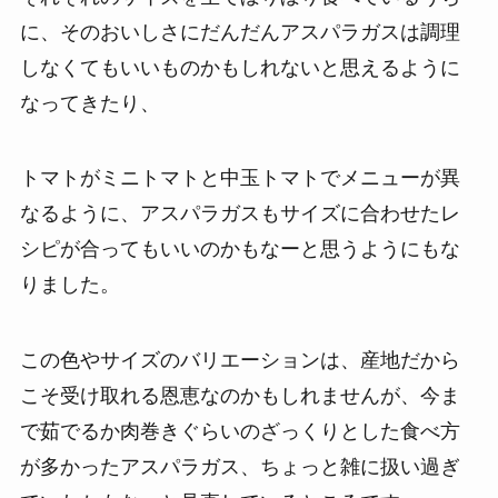
に、そのおいしさにだんだんアスパラガスは調理
しなくてもいいものかもしれないと思えるように
なってきたり、
トマトがミニトマトと中玉トマトでメニューが異
なるように、アスパラガスもサイズに合わせたレ
シピが合ってもいいのかもなーと思うようにもな
りました。
この色やサイズのバリエーションは、産地だから
こそ受け取れる恩恵なのかもしれませんが、今ま
で茹でるか肉巻きぐらいのざっくりとした食べ方
が多かったアスパラガス、ちょっと雑に扱い過ぎ