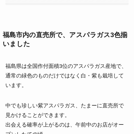
福島市内の直売所で、アスパラガス3色揃
いました
福島県は全国作付面積3位のアスパラガス産地で、
通常の緑色のものだけではなく白・紫も栽培して
います。
中でも珍しい紫アスパラガス、たまーに直売所で
見かけることができます。
出会える確率が上がるのは、午前中のお店がオー