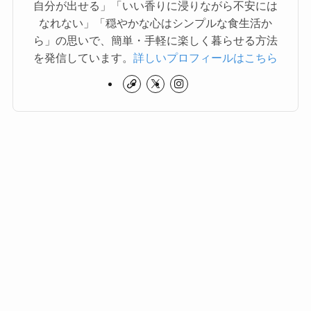
自分が出せる」「いい香りに浸りながら不安には
なれない」「穏やかな心はシンプルな食生活か
ら」の思いで、簡単・手軽に楽しく暮らせる方法
を発信しています。
詳しいプロフィールはこちら