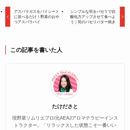
アスパラガスをパイシート
シンプルな筍をパセリで抗
に並べるだけ！野菜のおや
酸化力アップさせて食べよ
つアスパラパイ
う｜筍のパセリバター焼き
この記事を書いた人
たけださと
現野菜ソムリエプロ/元AEAJアロマテラピーインス
トラクター。「リラックスした状態こそ一番いい