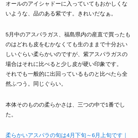
オールのアイシャドーに入っていてもおかしくな
いような、品のある紫です。きれいだなぁ。
5月中のアスパラガス、福島県内の産直で買ったも
のはどれも皮をむかなくても生のままで十分おい
しいぐらい柔らかいのですが、紫アスパラガスの
場合はそれに比べると少し皮が硬い印象です。
それでも一般的に出回っているものと比べたら全
然ふつう。同じぐらい。
本体そのものの柔らかさは、三つの中で1番でし
た。
柔らかいアスパラの旬は4月下旬～6月上旬です｜