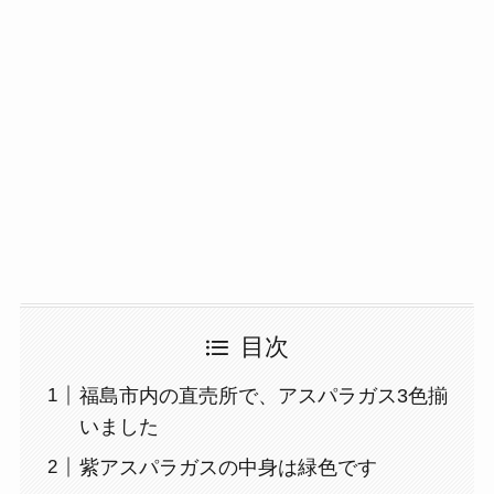
目次
福島市内の直売所で、アスパラガス3色揃
いました
紫アスパラガスの中身は緑色です