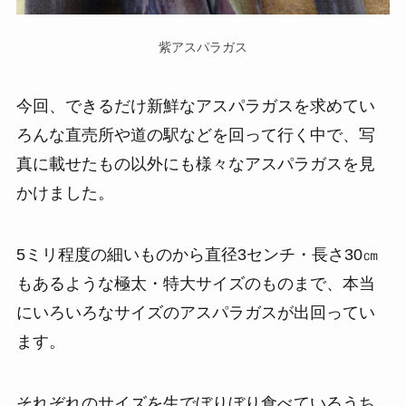
紫アスパラガス
今回、できるだけ新鮮なアスパラガスを求めてい
ろんな直売所や道の駅などを回って行く中で、写
真に載せたもの以外にも様々なアスパラガスを見
かけました。
5ミリ程度の細いものから直径3センチ・長さ30㎝
もあるような極太・特大サイズのものまで、本当
にいろいろなサイズのアスパラガスが出回ってい
ます。
それぞれのサイズを生でぼりぼり食べているうち