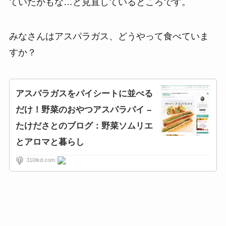
ていたかもな…と見直しているところです。
みなさんはアスパラガス、どうやって食べていま
すか？
アスパラガスをパイシートに並べる
だけ！野菜のおやつアスパラパイ –
たけださとのブログ：野菜ソムリエ
とアロマと暮らし
310tkd.com