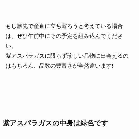
もし旅先で産直に立ち寄ろうと考えている場合
は、ぜひ午前中にその予定を組み込んでくださ
い。
紫アスパラガスに限らず珍しい品物に出会えるの
はもちろん、品数の豊富さが全然違います!
紫アスパラガスの中身は緑色です