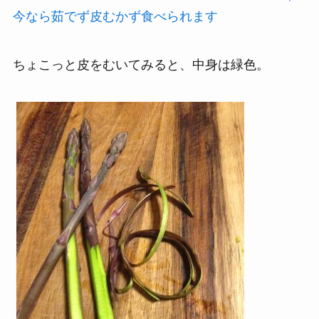
今なら茹でず皮むかず食べられます
ちょこっと皮をむいてみると、中身は緑色。