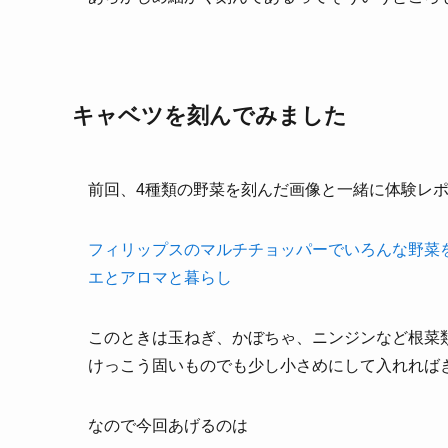
キャベツを刻んでみました
前回、4種類の野菜を刻んだ画像と一緒に体験レ
フィリップスのマルチチョッパーでいろんな野菜を
エとアロマと暮らし
このときは玉ねぎ、かぼちゃ、ニンジンなど根菜
けっこう固いものでも少し小さめにして入れれば
なので今回あげるのは