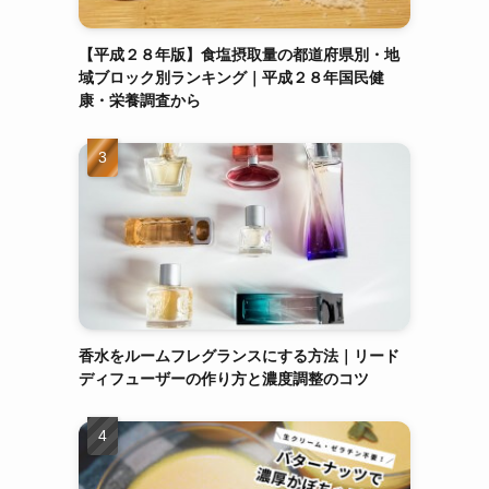
【平成２８年版】食塩摂取量の都道府県別・地
域ブロック別ランキング｜平成２８年国民健
康・栄養調査から
香水をルームフレグランスにする方法｜リード
ディフューザーの作り方と濃度調整のコツ