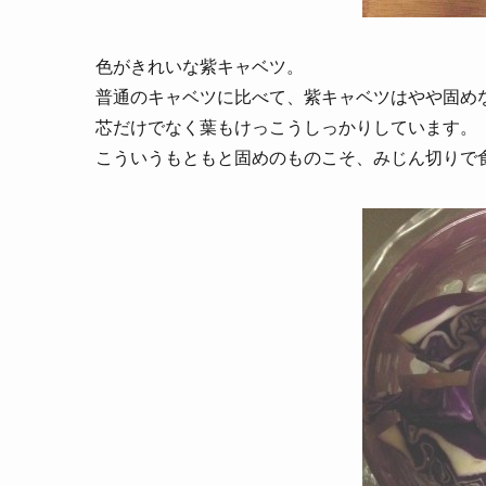
色がきれいな紫キャベツ。
普通のキャベツに比べて、紫キャベツはやや固め
芯だけでなく葉もけっこうしっかりしています。
こういうもともと固めのものこそ、みじん切りで