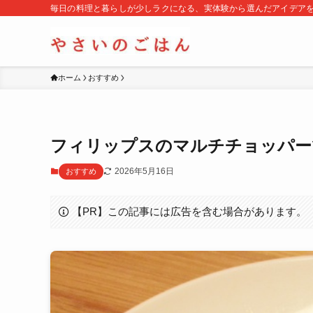
毎日の料理と暮らしが少しラクになる、実体験から選んだアイデア
ホーム
おすすめ
フィリップスのマルチチョッパー
2026年5月16日
おすすめ
【PR】この記事には広告を含む場合があります。