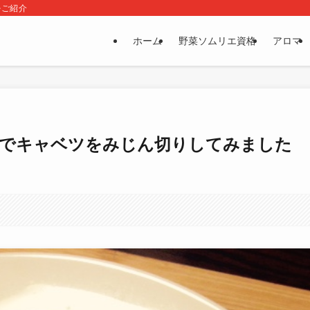
をご紹介
ホーム
野菜ソムリエ資格
アロマ
でキャベツをみじん切りしてみました