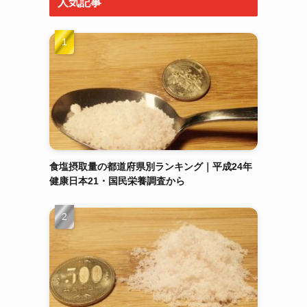
人気記事
食塩摂取量の都道府県別ランキング｜平成24年
健康日本21・国民栄養調査から