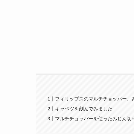
フィリップスのマルチチョッパー、
キャベツを刻んでみました
マルチチョッパーを使ったみじん切