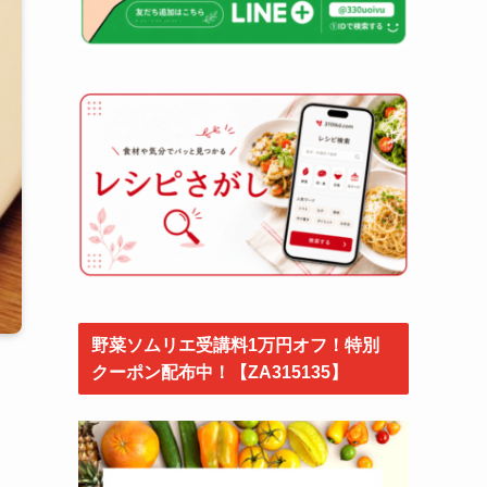
野菜ソムリエ受講料1万円オフ！特別
クーポン配布中！【ZA315135】