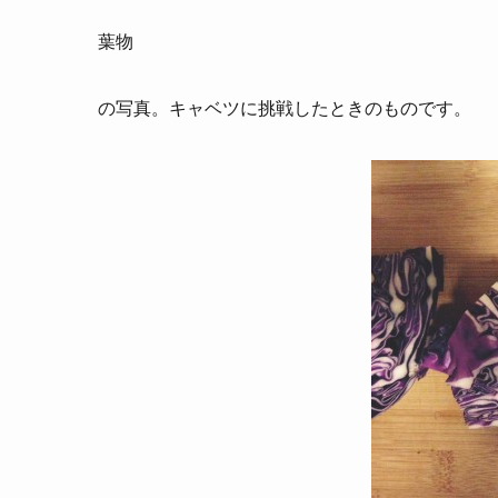
葉物
の写真。キャベツに挑戦したときのものです。