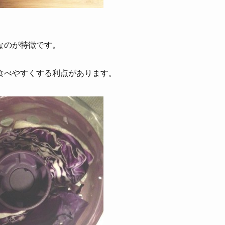
なのが特徴です。
食べやすくする利点があります。