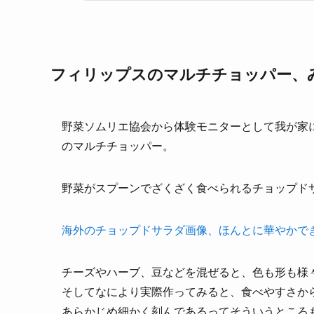
フィリップスのマルチチョッパー、
野菜ソムリエ協会から体験モニターとして我が家
のマルチチョッパー。
野菜がスプーンでざくざく食べられるチョップド
海外のチョップドサラダ画像、ほんとに華やかで
チーズやハーブ、豆などを混ぜると、色も形も様
そしてなにより実際作ってみると、食べやすさか
あらかじめ細かく刻んであるってそういうところ