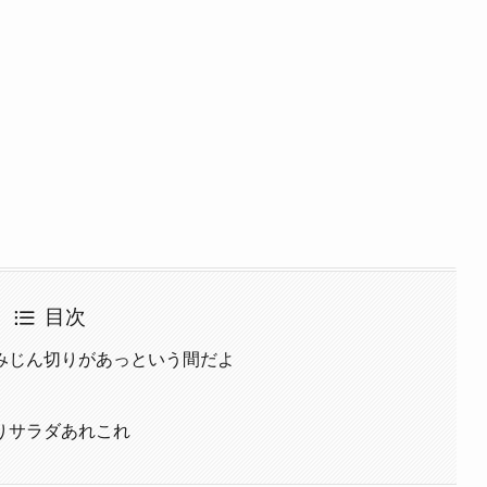
目次
みじん切りがあっという間だよ
りサラダあれこれ