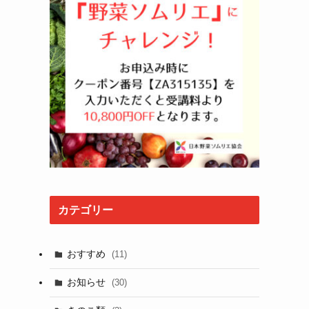
カテゴリー
おすすめ
(11)
お知らせ
(30)