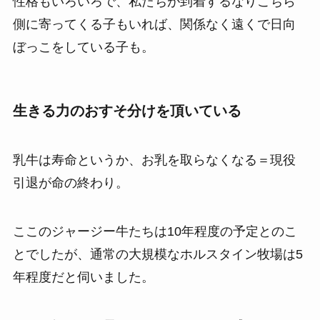
性格もいろいろで、私たちが到着するなりこちら
側に寄ってくる子もいれば、関係なく遠くで日向
ぼっこをしている子も。
生きる力のおすそ分けを頂いている
乳牛は寿命というか、お乳を取らなくなる＝現役
引退が命の終わり。
ここのジャージー牛たちは10年程度の予定とのこ
とでしたが、通常の大規模なホルスタイン牧場は5
年程度だと伺いました。