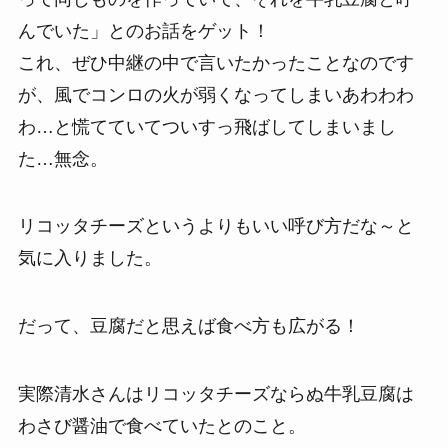
んでいた」とのお話をゲット！
これ、ぜひ中継の中で言いたかったことなのです
が、風でコンロの火が弱くなってしまいあわわわ
わ…と慌てていてついすっ飛ばしてしまいまし
た…無念。
リコッタチーズというよりもいい呼び方だな～と
気に入りました。
だって、豆腐だと思えば食べ方も広がる！
実際清水さんはリコッタチーズならぬ牛乳豆腐は
わさび醤油で食べていたとのこと。