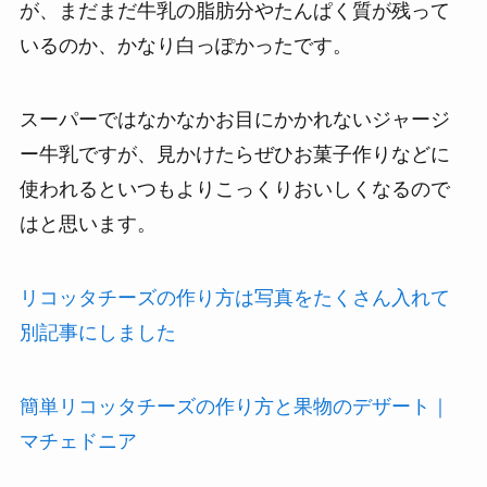
が、まだまだ牛乳の脂肪分やたんぱく質が残って
いるのか、かなり白っぽかったです。
スーパーではなかなかお目にかかれないジャージ
ー牛乳ですが、見かけたらぜひお菓子作りなどに
使われるといつもよりこっくりおいしくなるので
はと思います。
リコッタチーズの作り方は写真をたくさん入れて
別記事にしました
簡単リコッタチーズの作り方と果物のデザート｜
マチェドニア