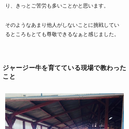
り、きっとご苦労も多いことかと思います。
そのようなあまり他人がしないことに挑戦してい
るところもとても尊敬できるなぁと感じました。
ジャージー牛を育てている現場で教わった
こと