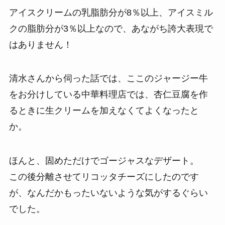
アイスクリームの乳脂肪分が8％以上、アイスミル
クの脂肪分が3％以上なので、あながち誇大表現で
はありません！
清水さんから伺った話では、ここのジャージー牛
をお分けしている中華料理店では、杏仁豆腐を作
るときに生クリームを加えなくてよくなったと
か。
ほんと、固めただけでゴージャスなデザート。
この後分離させてリコッタチーズにしたのです
が、なんだかもったいないような気がするぐらい
でした。