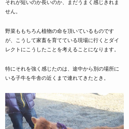
それが短いのか長いのか、まだうまく感じきれま
せん。
野菜ももちろん植物の命を頂いているものです
が、こうして家畜を育てている現場に行くとダイ
レクトにこうしたことを考えることになります。
特にそれを強く感じたのは、途中から別の場所に
いる子牛を牛舎の近くまで連れてきたとき。