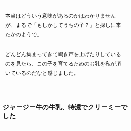
本当はどういう意味があるのかはわかりません
が、まるで「もしかしてうちの子？」と探しに来
たかのようで。
どんどん集まってきて鳴き声を上げたりしている
のを見たら、この子を育てるためのお乳を私が頂
いているのだなと感じました。
ジャージー牛の牛乳、特濃でクリーミーで
した