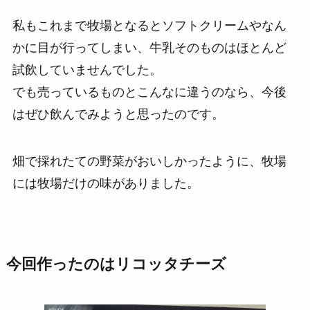
私もこれまで牧場となるとソフトクリームやなん
かに目が行ってしまい、牛乳そのものはほとんど
試飲していませんでした。
でも売っているものとこんなに違うのなら、今後
はぜひ飲んでみようと思ったのです。
畑で採れたての野菜がおいしかったように、牧場
には牧場だけの味がありました。
今回作ったのはリコッタチーズ