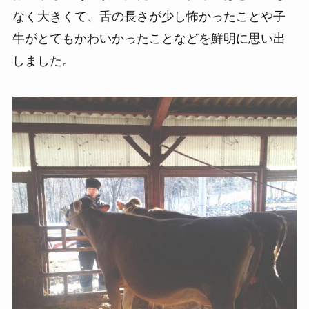
なく大きくて、舌の長さが少し怖かったことや子
牛がとてもかわいかったことなどを鮮明に思い出
しました。