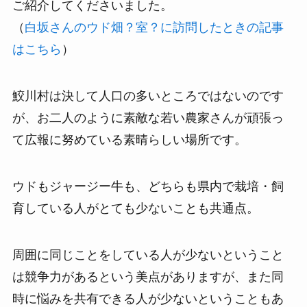
ご紹介してくださいました。
（
白坂さんのウド畑？室？に訪問したときの記事
はこちら
）
鮫川村は決して人口の多いところではないのです
が、お二人のように素敵な若い農家さんが頑張っ
て広報に努めている素晴らしい場所です。
ウドもジャージー牛も、どちらも県内で栽培・飼
育している人がとても少ないことも共通点。
周囲に同じことをしている人が少ないということ
は競争力があるという美点がありますが、また同
時に悩みを共有できる人が少ないということもあ