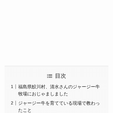
目次
福島県鮫川村、清水さんのジャージー牛
牧場におじゃましました
ジャージー牛を育てている現場で教わっ
たこと