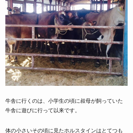
牛舎に行くのは、小学生の頃に叔母が飼っていた
牛舎に遊びに行って以来です。
体の小さいその頃に見たホルスタインはとてつも