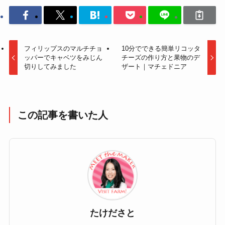
フィリップスのマルチチョ
10分でできる簡単リコッタ
ッパーでキャベツをみじん
チーズの作り方と果物のデ
切りしてみました
ザート｜マチェドニア
この記事を書いた人
たけださと