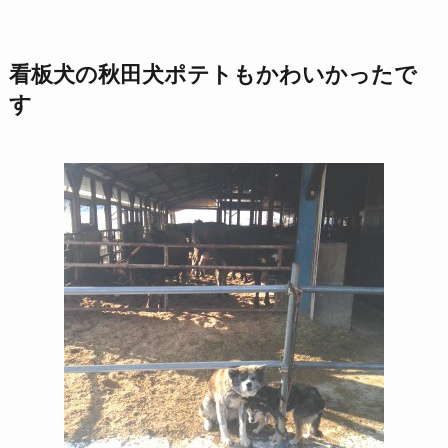
看板犬の秋田犬ポテトもかわいかったで
す