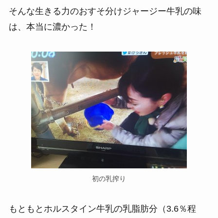
そんな生きる力のおすそ分けジャージー牛乳の味
は、本当に濃かった！
初の乳搾り
もともとホルスタイン牛乳の乳脂肪分（3.6％程