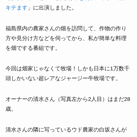
キテます
」に出演しました。
福島県内の農家さんの畑を訪問して、作物の作り
方や見分け方などを伺ってから、私が簡単な料理
を畑でする番組です。
今回は畑家じゃなくて牧場！しかも日本に1万数千
頭しかいない超レアなジャージー牛牧場です。
オーナーの清水さん（写真左から2人目）はまだ28
歳。
清水さんの隣に写っているウド農家の白坂さんが