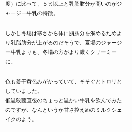
度）に比べて、５％以上と乳脂肪分が高いのがジ
ャージー牛乳の特徴。
しかし冬場は寒さから体に脂肪分を溜めるためよ
り乳脂肪分が上がるのだそうで、夏場のジャージ
ー牛乳よりも、冬場の方がより濃くクリーミー
に。
色も若干黄色みがかっていて、そそぐとトロリと
していました。
低温殺菌直後のちょっと温かい牛乳を飲んでみた
のですが、なんというか甘さ控えめのミルクシェ
イクのよう。