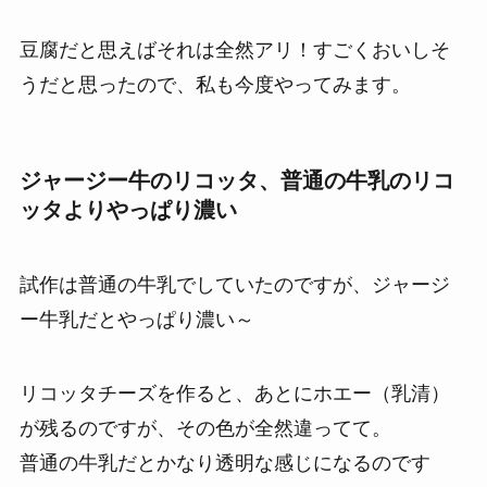
豆腐だと思えばそれは全然アリ！すごくおいしそ
うだと思ったので、私も今度やってみます。
ジャージー牛のリコッタ、普通の牛乳のリコ
ッタよりやっぱり濃い
試作は普通の牛乳でしていたのですが、ジャージ
ー牛乳だとやっぱり濃い～
リコッタチーズを作ると、あとにホエー（乳清）
が残るのですが、その色が全然違ってて。
普通の牛乳だとかなり透明な感じになるのです