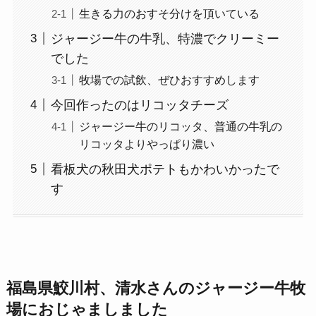
生きる力のおすそ分けを頂いている
ジャージー牛の牛乳、特濃でクリーミー
でした
牧場での試飲、ぜひおすすめします
今回作ったのはリコッタチーズ
ジャージー牛のリコッタ、普通の牛乳の
リコッタよりやっぱり濃い
看板犬の秋田犬ポテトもかわいかったで
す
福島県鮫川村、清水さんのジャージー牛牧
場におじゃましました