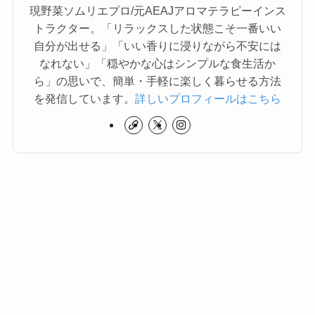
現野菜ソムリエプロ/元AEAJアロマテラピーインス
トラクター。「リラックスした状態こそ一番いい
自分が出せる」「いい香りに浸りながら不安には
なれない」「穏やかな心はシンプルな食生活か
ら」の思いで、簡単・手軽に楽しく暮らせる方法
を発信しています。
詳しいプロフィールはこちら