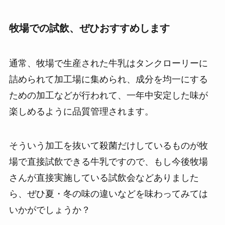
牧場での試飲、ぜひおすすめします
通常、牧場で生産された牛乳はタンクローリーに
詰められて加工場に集められ、成分を均一にする
ための加工などが行われて、一年中安定した味が
楽しめるように品質管理されます。
そういう加工を抜いて殺菌だけしているものが牧
場で直接試飲できる牛乳ですので、もし今後牧場
さんが直接実施している試飲会などありました
ら、ぜひ夏・冬の味の違いなどを味わってみては
いかがでしょうか？