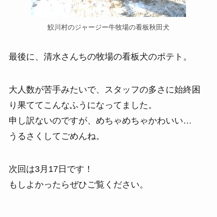
鮫川村のジャージー牛牧場の看板秋田犬
最後に、清水さんちの牧場の看板犬のポテト。
大人数が苦手みたいで、スタッフの多さに始終困
り果ててこんなふうになってました。
申し訳ないのですが、めちゃめちゃかわいい…
うるさくしてごめんね。
次回は3月17日です！
もしよかったらぜひご覧ください。