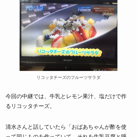
リコッタチーズのフルーツサラダ
今回の中継では、牛乳とレモン果汁、塩だけで作
るリコッタチーズ。
清水さんと話していたら「おばあちゃんが酢を使
って同じものを作っていて、それを牛乳豆腐と呼