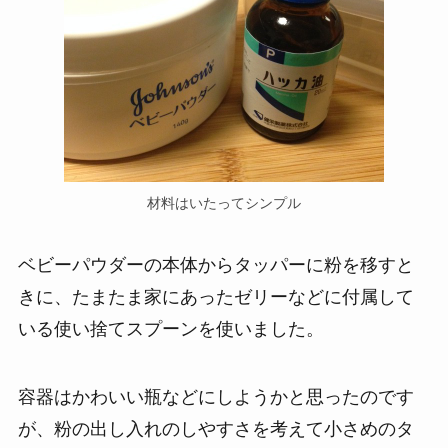
材料はいたってシンプル
ベビーパウダーの本体からタッパーに粉を移すと
きに、たまたま家にあったゼリーなどに付属して
いる使い捨てスプーンを使いました。
容器はかわいい瓶などにしようかと思ったのです
が、粉の出し入れのしやすさを考えて小さめのタ