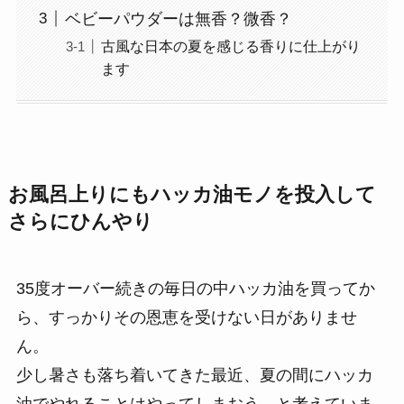
ベビーパウダーは無香？微香？
古風な日本の夏を感じる香りに仕上がり
ます
お風呂上りにもハッカ油モノを投入して
さらにひんやり
35度オーバー続きの毎日の中ハッカ油を買ってか
ら、すっかりその恩恵を受けない日がありませ
ん。
少し暑さも落ち着いてきた最近、夏の間にハッカ