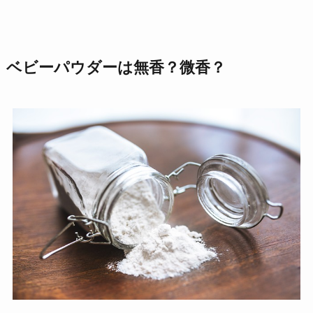
ベビーパウダーは無香？微香？