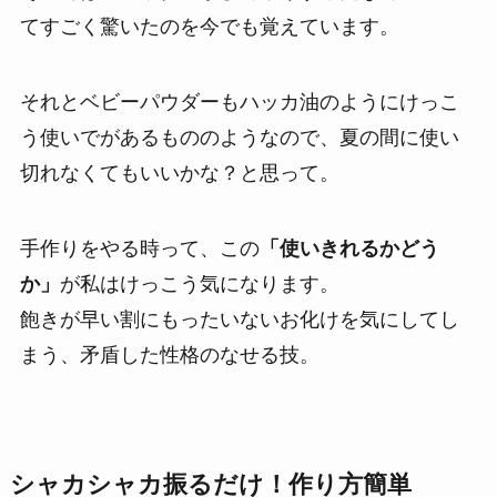
てすごく驚いたのを今でも覚えています。
それとベビーパウダーもハッカ油のようにけっこ
う使いでがあるもののようなので、夏の間に使い
切れなくてもいいかな？と思って。
手作りをやる時って、この
「使いきれるかどう
か」
が私はけっこう気になります。
飽きが早い割にもったいないお化けを気にしてし
まう、矛盾した性格のなせる技。
シャカシャカ振るだけ！作り方簡単