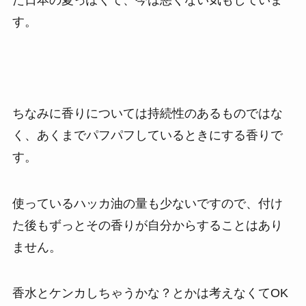
た日本の夏っぽくて、今は悪くない気もしていま
す。
ちなみに香りについては持続性のあるものではな
く、あくまでパフパフしているときにする香りで
す。
使っているハッカ油の量も少ないですので、付け
た後もずっとその香りが自分からすることはあり
ません。
香水とケンカしちゃうかな？とかは考えなくてOK