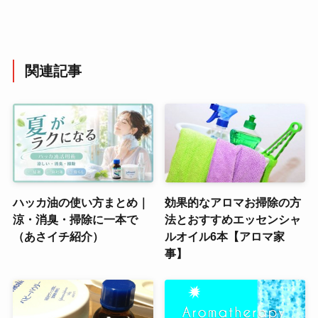
関連記事
ハッカ油の使い方まとめ｜
効果的なアロマお掃除の方
涼・消臭・掃除に一本で
法とおすすめエッセンシャ
（あさイチ紹介）
ルオイル6本【アロマ家
事】