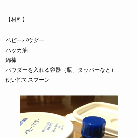
【材料】
ベビーパウダー
ハッカ油
綿棒
パウダーを入れる容器（瓶、タッパーなど）
使い捨てスプーン