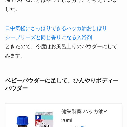
油でやれることはやってしまおう、と考えていま
した。
日中気軽にさっぱりできるハッカ油おしぼり
シーブリーズと同じ香りになる入浴剤
ときたので、今度はお風呂上りのパウダーにして
みます。
ベビーパウダーに足して、ひんやりボディー
パウダー
健栄製薬 ハッカ油P
20ml