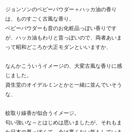
ジョンソンのベビーパウダー＋ハッカ油の香り
は、ものすごく古風な香り。
ベビーパウダーも昔のお化粧品っぽい香りです
が、ハッカ油もわりと昔っぽいので、両者あいま
って昭和どころか大正モダンといいますか、
なんかこういうイメージの、大変古風な香りに感
じました。
資生堂のオイデルミンとかと一緒に並んでいそう
な、
蚊取り線香が似合うイメージ。
匂い強いな～とはじめは思いましたが、それもま