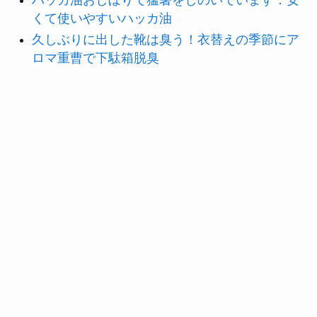
くて使いやすいハッカ油
久しぶりに出した靴は臭う！衣替えの季節にア
ロマ重曹で下駄箱脱臭