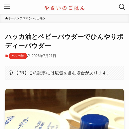
ホーム
アロマ
ハッカ油
ハッカ油とベビーパウダーでひんやりボ
ディーパウダー
2026年7月21日
ハッカ油
【PR】この記事には広告を含む場合があります。