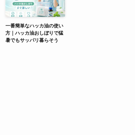
一番簡単なハッカ油の使い
方｜ハッカ油おしぼりで猛
暑でもサッパリ暮らそう