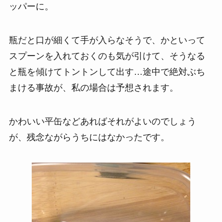
ッパーに。
瓶だと口が細くて手が入らなそうで、かといって
スプーンを入れておくのも気が引けて、そうなる
と瓶を傾けてトントンして出す…途中で絶対ぶち
まける事故が、私の場合は予想されます。
かわいい平缶などあればそれがよいのでしょう
が、残念ながらうちにはなかったです。