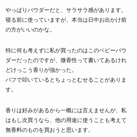
やっぱりパウダーだと、サラサラ感があります。
寝る前に使っていますが、本当は日中お出かけ前
の方がいいのかな。
特に何も考えずに私が買ったのはこのベビーパウ
ダーだったのですが、微香性って書いてあるけれ
どけっこう香りが強かった。
パフで叩いているとちょっとむせることがありま
す。
香りは好みがあるから一概には言えませんが、私
はもし次買うなら、他の用途に使うことも考えて
無香料のものを買おうと思います。