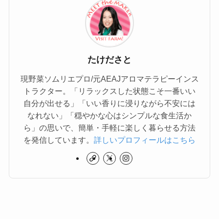
たけださと
現野菜ソムリエプロ/元AEAJアロマテラピーインス
トラクター。「リラックスした状態こそ一番いい
自分が出せる」「いい香りに浸りながら不安には
なれない」「穏やかな心はシンプルな食生活か
ら」の思いで、簡単・手軽に楽しく暮らせる方法
を発信しています。
詳しいプロフィールはこちら