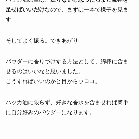
足せばいいだけ
なので、まずは一本で様子を見ま
す。
そしてよく振る。できあがり！
パウダーに香りづけする方法として、綿棒に含ま
せるのはいいなと思いました。
こうすればいいのかと目からウロコ。
ハッカ油に限らず、好きな香水を含ませれば簡単
に自分好みのパウダーになります。