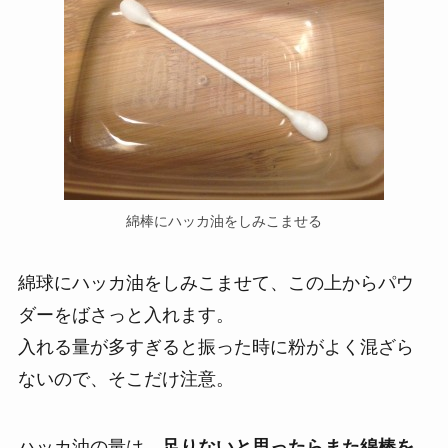
綿棒にハッカ油をしみこませる
綿球にハッカ油をしみこませて、この上からパウ
ダーをばさっと入れます。
入れる量が多すぎると振った時に粉がよく混ざら
ないので、そこだけ注意。
ハッカ油の量は、
足りないと思ったらまた綿棒を