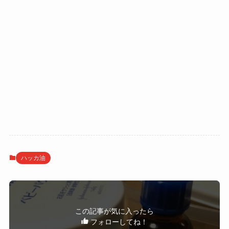
ハッカ油
この記事が気に入ったら
フォローしてね！