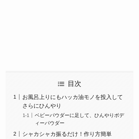
目次
お風呂上りにもハッカ油モノを投入して
さらにひんやり
ベビーパウダーに足して、ひんやりボデ
ィーパウダー
シャカシャカ振るだけ！作り方簡単