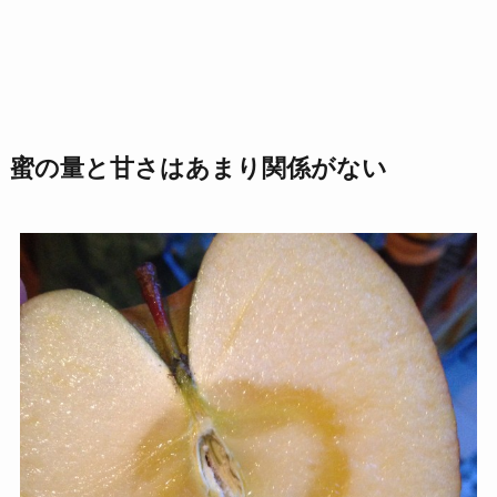
蜜の量と甘さはあまり関係がない