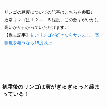
リンゴの糖度についての記事はこちらを参照↓
通常リンゴは１２～１５程度、この数字がいかに
高いかがわかっていただけます。
【過去記事】
甘いリンゴが好きならサンふじ、高
糖度を狙うなら15度以上
初霜後のリンゴは実がぎゅぎゅっと締ま
っている！