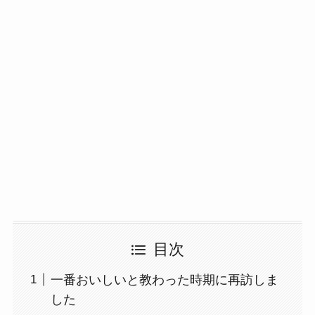
目次
一番おいしいと教わった時期に再訪しま
した