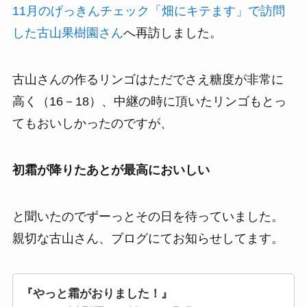
11月のげっきんチェック「畑にキテます」で訪問
した古山果樹園さん
へ再訪しました。
古山さんの作るリンゴはただでさえ糖度が非常に
高く（16－18）、中継の時に頂いたリンゴもとっ
てもおいしかったのですが、
初霜が降りたあとが最高においしい
と聞いたのでずーっとその日を待っていました。
親切な古山さん、ブログにてお知らせしてます。
『やっと霜がおりました！』