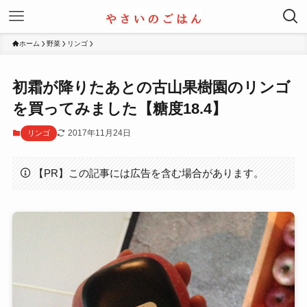
ホーム
野菜
リンゴ
初霜が降りたあとの古山果樹園のリンゴ
を買ってみました【糖度18.4】
2017年11月24日
リンゴ
【PR】この記事には広告を含む場合があります。