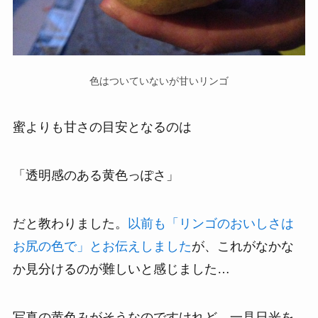
色はついていないが甘いリンゴ
蜜よりも甘さの目安となるのは
「透明感のある黄色っぽさ」
だと教わりました。
以前も「リンゴのおいしさは
お尻の色で」とお伝えしました
が、これがなかな
か見分けるのが難しいと感じました…
写真の黄色みがそうなのですけれど、一見日光を