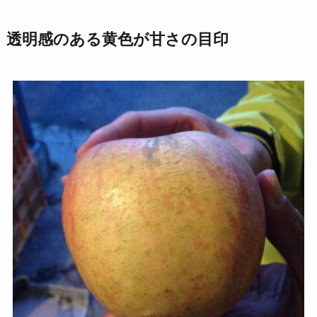
透明感のある黄色が甘さの目印