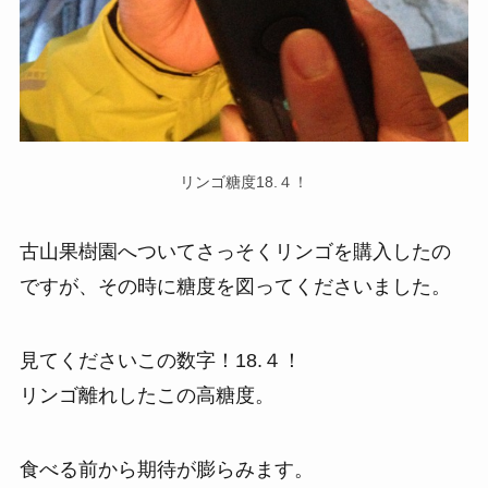
リンゴ糖度18.４！
古山果樹園へついてさっそくリンゴを購入したの
ですが、その時に糖度を図ってくださいました。
見てくださいこの数字！18.４！
リンゴ離れしたこの高糖度。
食べる前から期待が膨らみます。