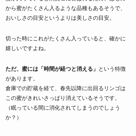
から蜜がたくさん入るような品種もあるそうで、
おいしさの目安というよりは美しさの目安。
切った時にこれがたくさん入っていると、確かに
嬉しいですよね。
ただ、蜜には「時間が経つと消える」
という特徴
があります。
倉庫での貯蔵を経て、春先以降に出回るリンゴは
この蜜がきれいさっぱり消えているそうです。
（眠っている間に消化されてしまうのでしょう
か？）