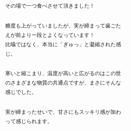
その場で一つ食べさせて頂きました！
糖度も上がっていましたが、実が締まって歯ごた
えが前より一段とよくなっています！
比喩ではなく、本当に「ぎゅっ」と凝縮された感
じ。
寒いと縮こまり、温度が高いと広がるのはこの世
のさまざまな物質の共通点ですが、まさにそんな
感じでした。
実が締まったせいで、甘さにもスッキリ感が加わ
って感じられます。