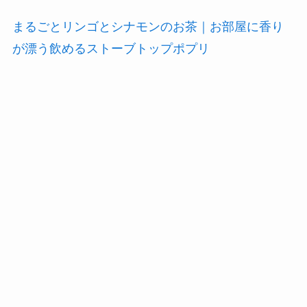
まるごとリンゴとシナモンのお茶｜お部屋に香り
が漂う飲めるストーブトップポプリ