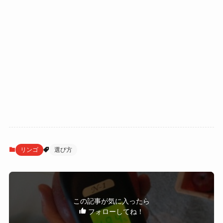
リンゴ
選び方
この記事が気に入ったら
フォローしてね！