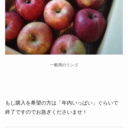
一般用のリンゴ
もし購入を希望の方は「年内いっぱい」ぐらいで
終了ですのでお急ぎくださいませ！