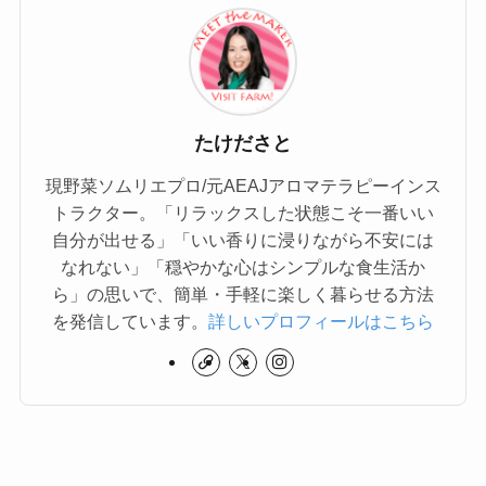
たけださと
現野菜ソムリエプロ/元AEAJアロマテラピーインス
トラクター。「リラックスした状態こそ一番いい
自分が出せる」「いい香りに浸りながら不安には
なれない」「穏やかな心はシンプルな食生活か
ら」の思いで、簡単・手軽に楽しく暮らせる方法
を発信しています。
詳しいプロフィールはこちら