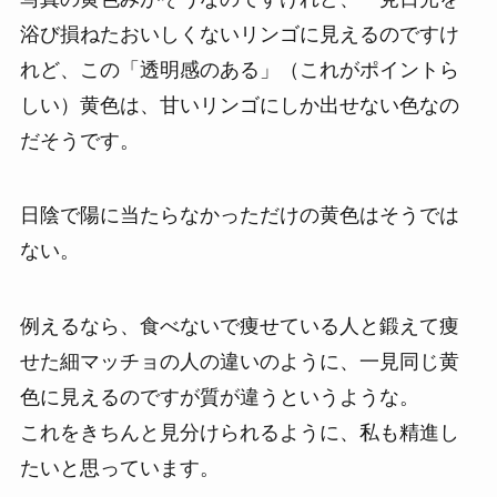
浴び損ねたおいしくないリンゴに見えるのですけ
れど、この「透明感のある」（これがポイントら
しい）黄色は、甘いリンゴにしか出せない色なの
だそうです。
日陰で陽に当たらなかっただけの黄色はそうでは
ない。
例えるなら、食べないで痩せている人と鍛えて痩
せた細マッチョの人の違いのように、一見同じ黄
色に見えるのですが質が違うというような。
これをきちんと見分けられるように、私も精進し
たいと思っています。