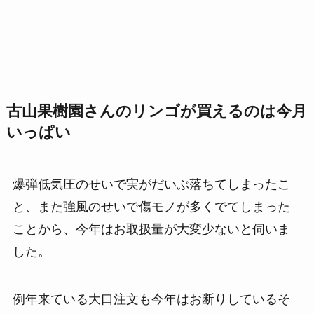
古山果樹園さんのリンゴが買えるのは今月
いっぱい
爆弾低気圧のせいで実がだいぶ落ちてしまったこ
と、また強風のせいで傷モノが多くでてしまった
ことから、今年はお取扱量が大変少ないと伺いま
した。
例年来ている大口注文も今年はお断りしているそ