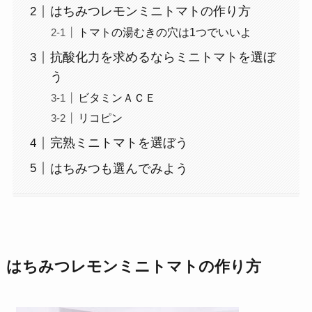
はちみつレモンミニトマトの作り方
トマトの湯むきの穴は1つでいいよ
抗酸化力を求めるならミニトマトを選ぼ
う
ビタミンＡＣＥ
リコピン
完熟ミニトマトを選ぼう
はちみつも選んでみよう
はちみつレモンミニトマトの作り方