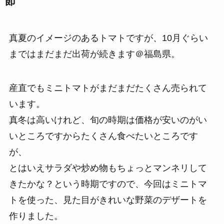
節
真夏のイメージのあるトマトですが、10月ぐらい
まではまだまだ出荷が続きます＠福島県。
産直でもミニトマトがまだまだたくさん売られて
います。
真冬は高いけれど、旬の時期は価格が安いのがい
いところですからたくさん食べたいところです
が、
とはいえサラダや炒め物もちょっとマンネリして
きたかな？という時期ですので、今回はミニトマ
トを使った、見た目がきれいな野菜のデザートを
作りました。