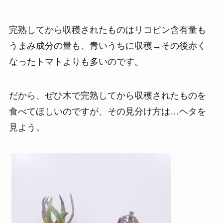
完熟してから収穫されたものはリコピン含有量も
うまみ成分の量も、青いうちに収穫→その後赤く
なったトマトよりも多いのです。
だから、ぜひ木で完熟してから収穫されたものを
食べてほしいのですが、その見分け方は…ヘタを
見よう。