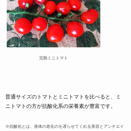
完熟ミニトマト
普通サイズのトマトとミニトマトを比べると、ミ
ニトマトの方が抗酸化系の栄養素が豊富です。
※抗酸化とは、身体の老化のを遅らせてくれる美容とアンチエイ