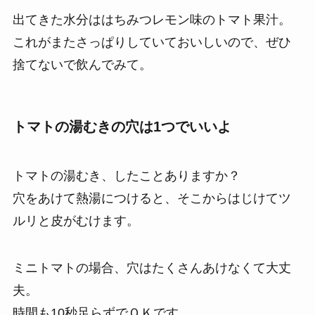
出てきた水分ははちみつレモン味のトマト果汁。
これがまたさっぱりしていておいしいので、ぜひ
捨てないで飲んでみて。
トマトの湯むきの穴は1つでいいよ
トマトの湯むき、したことありますか？
穴をあけて熱湯につけると、そこからはじけてツ
ルリと皮がむけます。
ミニトマトの場合、穴はたくさんあけなくて大丈
夫。
時間も10秒足らずでＯＫです。