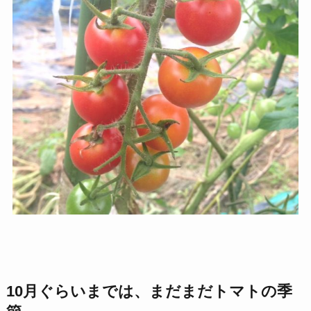
10月ぐらいまでは、まだまだトマトの季