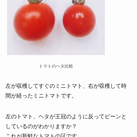
トマトのヘタ比較
左が収穫してすぐのミニトマト、右が収穫して時
間が経ったミニトマトです。
左のトマト、ヘタが王冠のように反ってピーンと
しているのがわかりますか？
これが新鮮なトマトの証です。