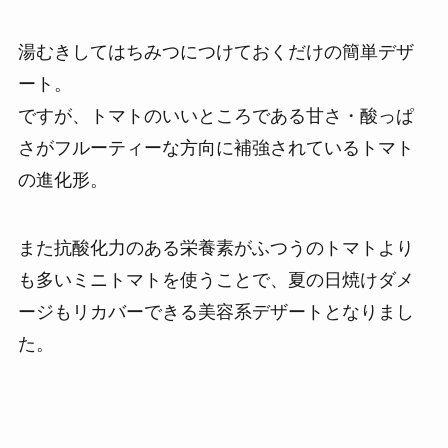
湯むきしてはちみつにつけておくだけの簡単デザ
ート。
ですが、トマトのいいところである甘さ・酸っぱ
さがフルーティーな方向に補強されているトマト
の進化形。
また抗酸化力のある栄養素がふつうのトマトより
も多いミニトマトを使うことで、夏の日焼けダメ
ージもリカバーできる美容系デザートとなりまし
た。