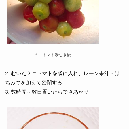
ミニトマト湯むき後
2. むいたミニトマトを袋に入れ、レモン果汁・は
ちみつを加えて密閉する
3. 数時間～数日置いたらできあがり