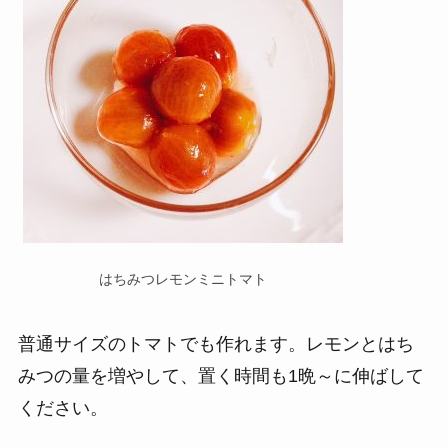
はちみつレモンミニトマト
普通サイズのトマトでも作れます。レモンとはち
みつの量を増やして、置く時間も1晩～に伸ばして
ください。