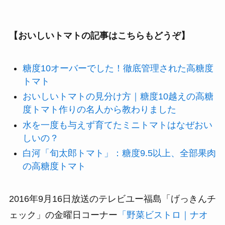
【おいしいトマトの記事はこちらもどうぞ】
糖度10オーバーでした！徹底管理された高糖度
トマト
おいしいトマトの見分け方｜糖度10越えの高糖
度トマト作りの名人から教わりました
水を一度も与えず育てたミニトマトはなぜおい
しいの？
白河「旬太郎トマト」：糖度9.5以上、全部果肉
の高糖度トマト
2016年9月16日放送のテレビユー福島「げっきんチ
ェック」の金曜日コーナー
「野菜ビストロ｜ナオ