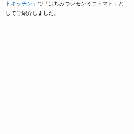
トキッチン」
で「はちみつレモンミニトマト」と
してご紹介しました。