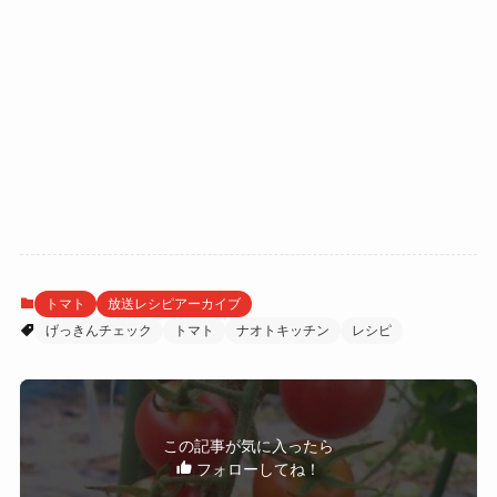
トマト
放送レシピアーカイブ
げっきんチェック
トマト
ナオトキッチン
レシピ
この記事が気に入ったら
フォローしてね！