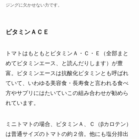
ジングに欠かせない力です。
ビタミンＡＣＥ
トマトはもともとビタミンＡ・Ｃ・Ｅ（全部まと
めてビタミンエース、と読んだりします）が豊
富。ビタミンエースは抗酸化ビタミンとも呼ばれ
ていて、いわゆる美容食・長寿食と言われる食べ
方やサプリにはたいていこの組み合わせが勧めら
れています。
ミニトマトの場合、ビタミンＡ、Ｃ（βカロテン）
は普通サイズのトマトの約２倍。他にも塩分排出