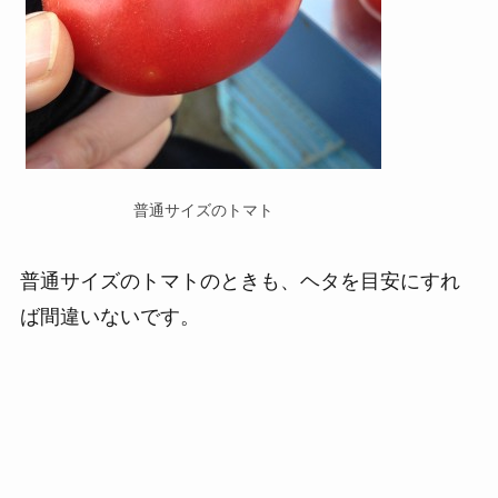
普通サイズのトマト
普通サイズのトマトのときも、ヘタを目安にすれ
ば間違いないです。