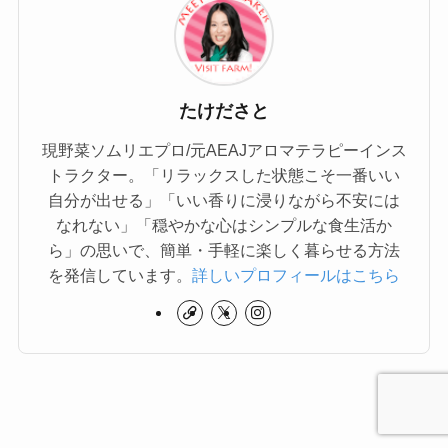
たけださと
現野菜ソムリエプロ/元AEAJアロマテラピーインス
トラクター。「リラックスした状態こそ一番いい
自分が出せる」「いい香りに浸りながら不安には
なれない」「穏やかな心はシンプルな食生活か
ら」の思いで、簡単・手軽に楽しく暮らせる方法
を発信しています。
詳しいプロフィールはこちら