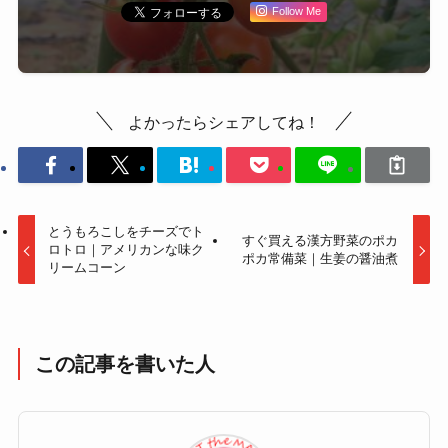
Follow Me
よかったらシェアしてね！
とうもろこしをチーズでト
すぐ買える漢方野菜のポカ
ロトロ｜アメリカンな味ク
ポカ常備菜｜生姜の醤油煮
リームコーン
この記事を書いた人