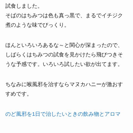
試食しました。
そばのはちみつは色も真っ黒で、まるでイチジク
煮のような味でびっくり。
ほんといろいろあるな～と関心が深まったので、
しばらくはちみつの試食を見かけたら飛びつきそ
うな予感です。いろいろ試したい欲が出てます。
ちなみに喉風邪を治すならマヌカハニーが激おす
すめです。
のど風邪を1日で治したいときの飲み物とアロマ