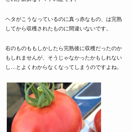
ヘタがこうなっているのに真っ赤なもの、は完熟
してから収穫されたものに間違いないです。
右のものももしかしたら完熟後に収穫だったのか
もしれませんが、そうじゃなかったかもしれない
し…とよくわからなくなってしまうのですよね。