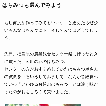
はちみつも選んでみよう
もし何度か作ってみてもいいな、と思えたらぜひ
いろんなはちみつにトライしてみてはどうでしょ
う。
先日、福島県の農業総合センター祭に行ったとき
に買った、黄肌の花のはちみつ。
センターの方がおすすめしていたはちみつ屋さん
の試食をいろいろしてみまして、なんか普段食べ
ている「いわゆる普通のはちみつ」とは違う味だ
ったのがおもしろくて買いました。