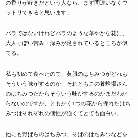
の香りが好きだという人なら、まず間違いなくウ
ットリできると思います。
バラではないけれどバラのような華やかな花に、
大人っぽい苦み・深みが足されているところが似
てる。
私も初めて食べたので、黄肌のはちみつがどれも
そういう味がするのか、それともこの養蜂場さん
のはちみつだからそういう味がするのかまだわか
らないのですが、ともかく1つの花から採れたはち
みつはそれぞれの個性が強くてとても面白い。
他にも野ばらのはちみつ、そばのはちみつなどを