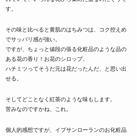
す。
その味と比べると黄肌のはちみつは、コク控えめ
でサッパリ感が強い。
ですが、ちょっと値段の張る化粧品のような品の
ある花の香り！お花のシロップ。
ハチミツってそうだ元は花だったんだ、と思い出
せる。
そしてどことなく紅茶のような味もします。
苦みなのですかね、これ。
個人的感想ですが、イブサンローランのお化粧品