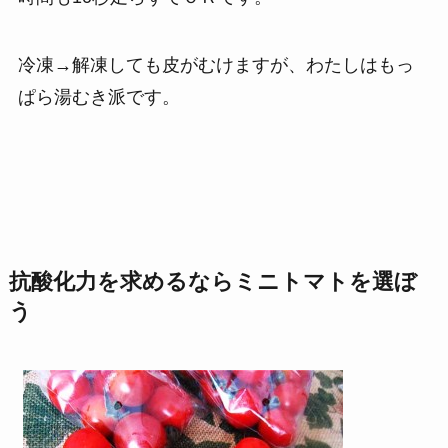
冷凍→解凍しても皮がむけますが、わたしはもっ
ぱら湯むき派です。
抗酸化力を求めるならミニトマトを選ぼ
う