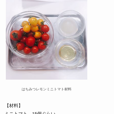
はちみつレモンミニトマト材料
【材料】
ミニトマト 15個ぐらい