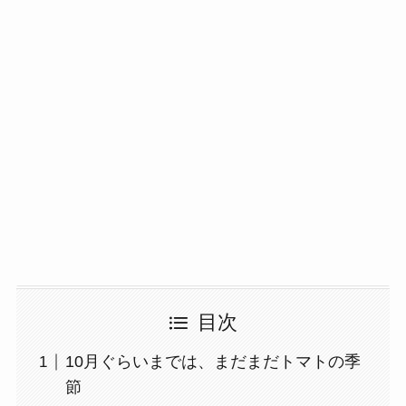
目次
10月ぐらいまでは、まだまだトマトの季
節