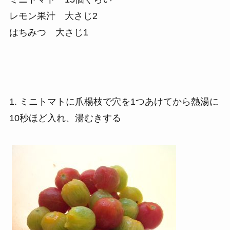
レモン果汁 大さじ2
はちみつ 大さじ1
1. ミニトマトに爪楊枝で穴を1つあけてから熱湯に
10秒ほど入れ、湯むきする