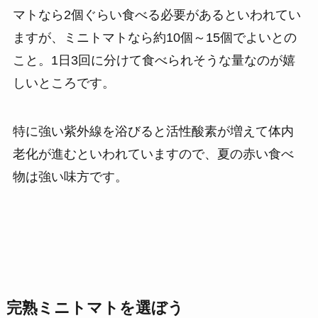
マトなら2個ぐらい食べる必要があるといわれてい
ますが、ミニトマトなら約10個～15個でよいとの
こと。1日3回に分けて食べられそうな量なのが嬉
しいところです。
特に強い紫外線を浴びると活性酸素が増えて体内
老化が進むといわれていますので、夏の赤い食べ
物は強い味方です。
完熟ミニトマトを選ぼう