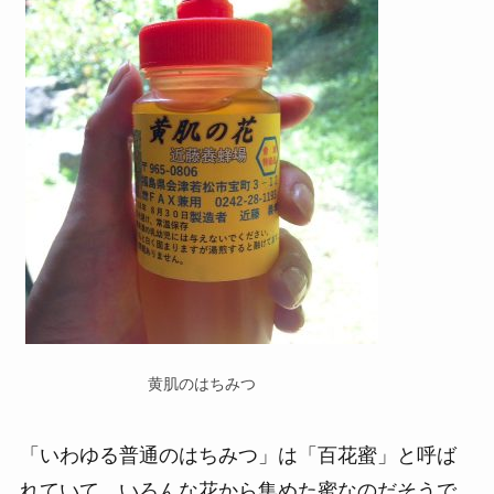
黄肌のはちみつ
「いわゆる普通のはちみつ」は「百花蜜」と呼ば
れていて、いろんな花から集めた蜜なのだそうで