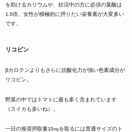
を助けるカリウムや、妊活中の方に必須の葉酸は
1.5倍。女性が積極的に摂りたい栄養素が大変多い
です。
リコピン
βカロテンよりもさらに抗酸化力が強い色素成分が
リコピン。
野菜の中ではトマトに最も多く含まれています
（スイカも多いね）。
一日の推奨摂取量15㎎を取るには普通サイズのト