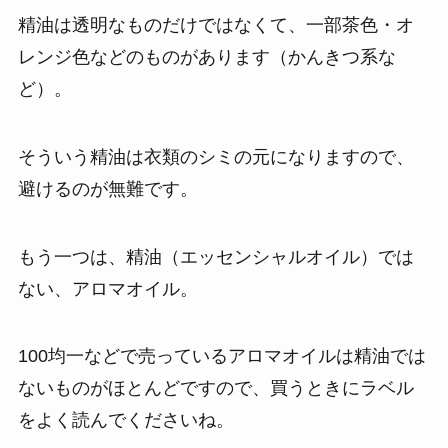
精油は透明なものだけではなくて、一部茶色・オ
レンジ色などのものがあります（かんきつ系な
ど）。
そういう精油は衣類のシミの元になりますので、
避けるのが無難です。
もう一つは、精油（エッセンシャルオイル）では
ない、アロマオイル。
100均一などで売っているアロマオイルは精油では
ないものがほとんどですので、買うときにラベル
をよく読んでくださいね。