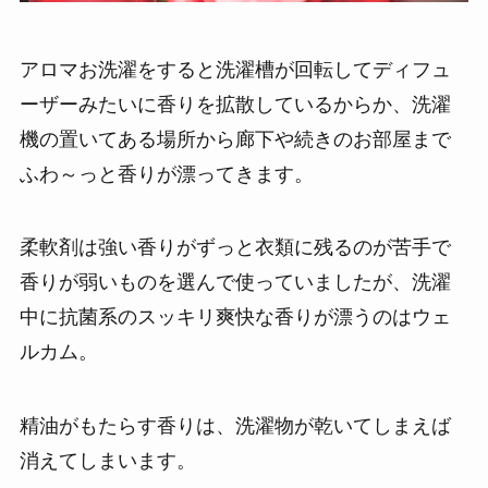
アロマお洗濯をすると洗濯槽が回転してディフュ
ーザーみたいに香りを拡散しているからか、洗濯
機の置いてある場所から廊下や続きのお部屋まで
ふわ～っと香りが漂ってきます。
柔軟剤は強い香りがずっと衣類に残るのが苦手で
香りが弱いものを選んで使っていましたが、洗濯
中に抗菌系のスッキリ爽快な香りが漂うのはウェ
ルカム。
精油がもたらす香りは、洗濯物が乾いてしまえば
消えてしまいます。