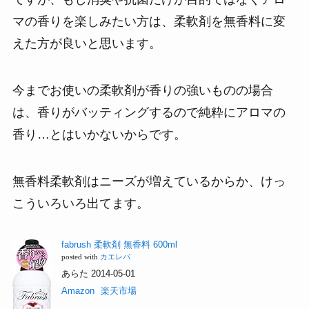
マの香りを楽しみたい方は、柔軟剤を無香料に変
えた方が良いと思います。
今までお使いの柔軟剤が香りの強いものの場合
は、香りがバッティングするので純粋にアロマの
香り…とはいかないからです。
無香料柔軟剤はニーズが増えているからか、けっ
こういろいろ出てます。
fabrush 柔軟剤 無香料 600ml
posted with
カエレバ
あらた 2014-05-01
Amazon
楽天市場