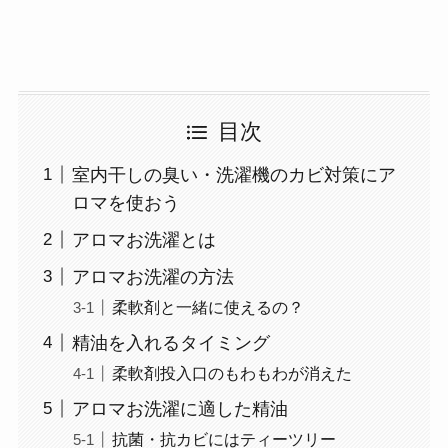
目次
室内干しの臭い・洗濯機のカビ対策にア
ロマを使おう
アロマお洗濯とは
アロマお洗濯の方法
柔軟剤と一緒に使えるの？
精油を入れるタイミング
柔軟剤投入口のもわもわが消えた
アロマお洗濯に適した精油
抗菌・抗カビにはティーツリー