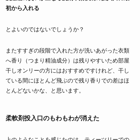
初から入れる
とよいのではないでしょうか？
またすすぎの段階で入れた方が洗いあがった衣類
へ香り（つまり精油成分）は残りやすいため部屋
干しオンリーの方にはおすすめですけれど、干し
ている間にほとんど飛ぶので残り香りでの差はほ
とんどないかな、と思います。
柔軟剤投入口のもわもわが消えた
上のようなことを感じたのは、ティーツリーでの