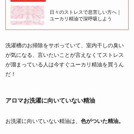
日々のストレスで息苦しい方へ｜
ユーカリ精油で深呼吸しよう
洗濯槽のお掃除をサボっていて、室内干しの臭い
が気になる、言いたいことが言えなくてストレス
が溜まっている人は今すぐユーカリ精油を買うん
だ！
アロマお洗濯に向いていない精油
お洗濯に向いていない精油は、
色がついた精油。