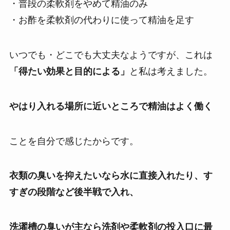
・普段の柔軟剤をやめて精油のみ
・お酢を柔軟剤の代わりに使って精油を足す
いつでも・どこでも大丈夫なようですが、これは
「得たい効果と目的による」
と私は考えました。
やはり入れる場所に近いところで精油はよく働く
ことを自分で感じたからです。
衣類の臭いを抑えたいなら水に直接入れたり、す
すぎの段階など後半戦で入れ、
洗濯槽の臭いが主なら洗剤や柔軟剤の投入口に最