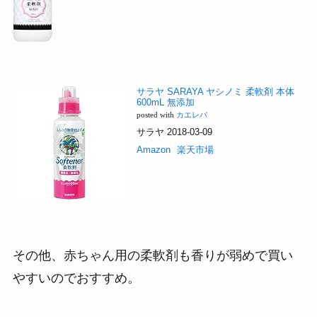
サラヤ SARAYA ヤシノミ 柔軟剤 本体
600mL 無添加
posted with
カエレバ
サラヤ 2018-03-09
Amazon
楽天市場
その他、赤ちゃん用の柔軟剤も香りが弱めで買い
やすいのでおすすめ。