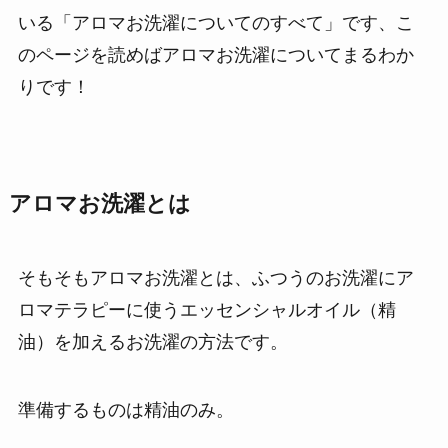
いる「アロマお洗濯についてのすべて」です、こ
のページを読めばアロマお洗濯についてまるわか
りです！
アロマお洗濯とは
そもそもアロマお洗濯とは、ふつうのお洗濯にア
ロマテラピーに使うエッセンシャルオイル（精
油）を加えるお洗濯の方法です。
準備するものは精油のみ。