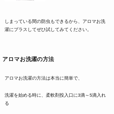
しまっている間の防虫もできるから、アロマお洗
濯にプラスしてぜひ試してみてください。
アロマお洗濯の方法
アロマお洗濯の方法は本当に簡単で、
洗濯を始める時に、柔軟剤投入口に3滴～5滴入れ
る