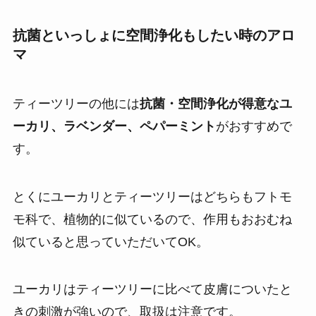
抗菌といっしょに空間浄化もしたい時のアロ
マ
ティーツリーの他には
抗菌・空間浄化が得意なユ
ーカリ、ラベンダー、ペパーミント
がおすすめで
す。
とくにユーカリとティーツリーはどちらもフトモ
モ科で、植物的に似ているので、作用もおおむね
似ていると思っていただいてOK。
ユーカリはティーツリーに比べて皮膚についたと
きの刺激が強いので、取扱は注意です。