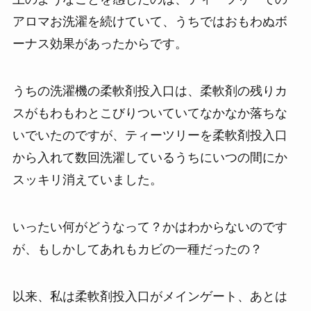
アロマお洗濯を続けていて、うちではおもわぬボ
ーナス効果があったからです。
うちの洗濯機の柔軟剤投入口は、柔軟剤の残りカ
スがもわもわとこびりついていてなかなか落ちな
いでいたのですが、ティーツリーを柔軟剤投入口
から入れて数回洗濯しているうちにいつの間にか
スッキリ消えていました。
いったい何がどうなって？かはわからないのです
が、もしかしてあれもカビの一種だったの？
以来、私は柔軟剤投入口がメインゲート、あとは