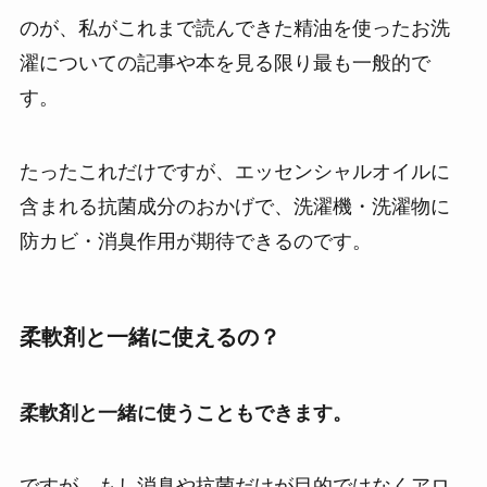
のが、私がこれまで読んできた精油を使ったお洗
濯についての記事や本を見る限り最も一般的で
す。
たったこれだけですが、エッセンシャルオイルに
含まれる抗菌成分のおかげで、洗濯機・洗濯物に
防カビ・消臭作用が期待できるのです。
柔軟剤と一緒に使えるの？
柔軟剤と一緒に使うこともできます。
ですが、もし消臭や抗菌だけが目的ではなくアロ