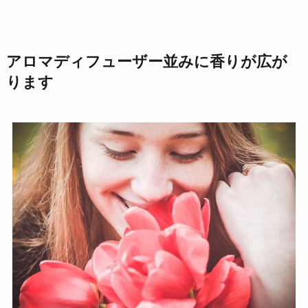
アロマディフューザー並みに香りが広が
ります