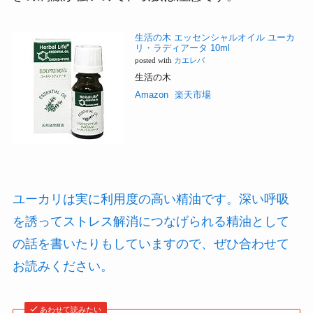
生活の木 エッセンシャルオイル ユーカ
リ・ラディアータ 10ml
posted with
カエレバ
生活の木
Amazon
楽天市場
ユーカリは実に利用度の高い精油です。深い呼吸
を誘ってストレス解消につなげられる精油として
の話を書いたりもしていますので、ぜひ合わせて
お読みください。
あわせて読みたい