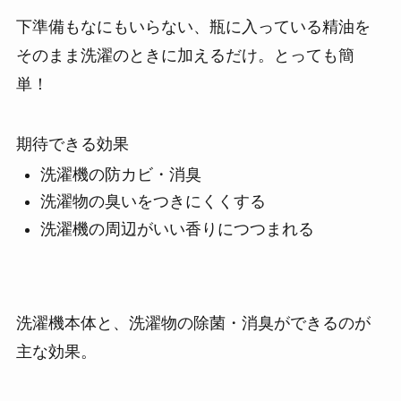
下準備もなにもいらない、瓶に入っている精油を
そのまま洗濯のときに加えるだけ。とっても簡
単！
期待できる効果
洗濯機の防カビ・消臭
洗濯物の臭いをつきにくくする
洗濯機の周辺がいい香りにつつまれる
洗濯機本体と、洗濯物の除菌・消臭ができるのが
主な効果。