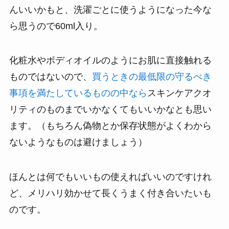
んいいかもと、洗濯ごとに使うようになった今な
ら思うので60ml入り。
化粧水やボディオイルのようにお肌に直接触れる
ものではないので、
買うときの最低限の守るべき
事項を満たしているものの中なら
スキンケアクオ
リティのものまでいかなくてもいいかなとも思い
ます。（もちろん偽物とか保存状態がよくわから
ないようなものは避けましょう）
ほんとは何でもいいもの使えればいいのですけれ
ど、メリハリ効かせて長くうまく付き合いたいも
のです。