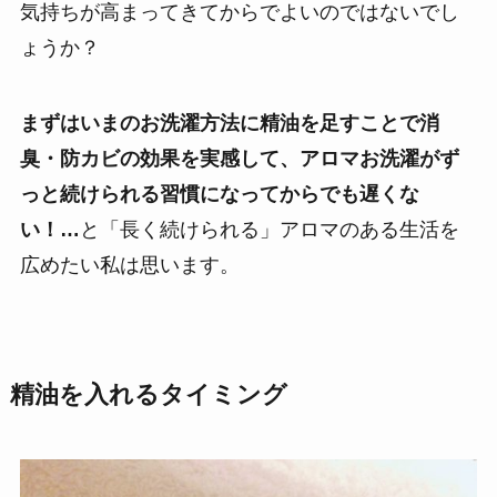
気持ちが高まってきてからでよいのではないでし
ょうか？
まずはいまのお洗濯方法に精油を足すことで消
臭・防カビの効果を実感して、アロマお洗濯がず
っと続けられる習慣になってからでも遅くな
い！…
と「長く続けられる」アロマのある生活を
広めたい私は思います。
精油を入れるタイミング