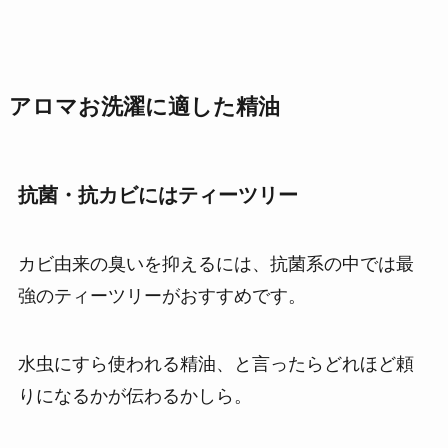
アロマお洗濯に適した精油
抗菌・抗カビにはティーツリー
カビ由来の臭いを抑えるには、
抗菌系の中では最
強のティーツリーがおすすめです。
水虫にすら使われる精油、
と言ったらどれほど頼
りになるかが伝わるかしら。