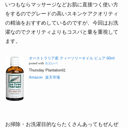
いつもならマッサージなどお肌に直接つく使い方
をするのでグレードの高いスキンケアクオリティ
の精油をおすすめしているのですが、今回はお洗
濯なのでクオリティよりもコスパと量を重視して
ます。
オーストラリア産 ティーツリーオイル ピュア 60ml
posted with
カエレバ
Thursday Plantation社
Amazon
楽天市場
お掃除・お洗濯目的ならたくさんあってもぜんぜ