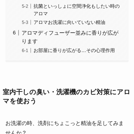
抗菌といっしょに空間浄化もしたい時の
アロマ
アロマお洗濯に向いていない精油
アロマディフューザー並みに香りが広が
ります
お部屋に香りが広がる…その心理作用
室内干しの臭い・洗濯機のカビ対策にアロ
マを使おう
お洗濯の時、洗剤にちょこっと精油を足してみま
せんか？