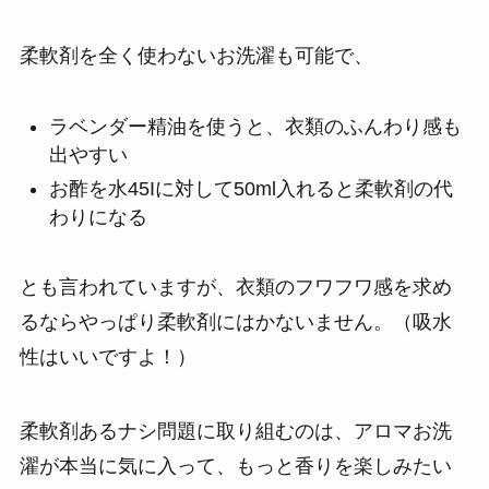
柔軟剤を全く使わないお洗濯も可能で、
ラベンダー精油を使うと、衣類のふんわり感も
出やすい
お酢を水45Iに対して50ml入れると柔軟剤の代
わりになる
とも言われていますが、衣類のフワフワ感を求め
るならやっぱり柔軟剤にはかないません。（吸水
性はいいですよ！）
柔軟剤あるナシ問題に取り組むのは、アロマお洗
濯が本当に気に入って、もっと香りを楽しみたい