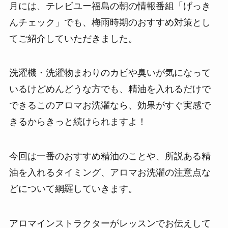
月には、テレビユー福島の朝の情報番組「げっき
んチェック」でも、梅雨時期のおすすめ対策とし
てご紹介していただきました。
洗濯機・洗濯物まわりのカビや臭いが気になって
いるけどめんどうな方でも、精油を入れるだけで
できるこのアロマお洗濯なら、効果がすぐ実感で
きるからきっと続けられますよ！
今回は一番のおすすめ精油のことや、所説ある精
油を入れるタイミング、アロマお洗濯の注意点な
どについて網羅していきます。
アロマインストラクターがレッスンでお伝えして