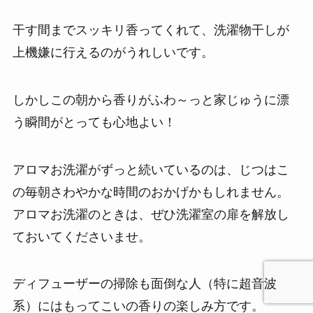
干す間までスッキリ香ってくれて、洗濯物干しが
上機嫌に行えるのがうれしいです。
しかしこの朝から香りがふわ～っと家じゅうに漂
う瞬間がとっても心地よい！
アロマお洗濯がずっと続いているのは、じつはこ
の毎朝さわやかな時間のおかげかもしれません。
アロマお洗濯のときは、ぜひ洗濯室の扉を解放し
ておいてくださいませ。
ディフューザーの掃除も面倒な人（特に超音波
系）にはもってこいの香りの楽しみ方です。