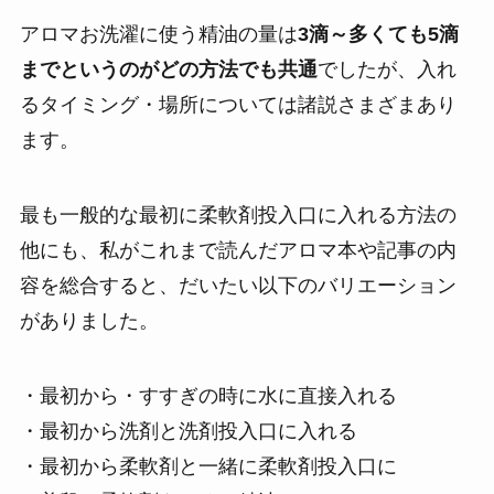
アロマお洗濯に使う精油の量は
3滴～多くても5滴
までというのがどの方法でも共通
でしたが、入れ
るタイミング・場所については諸説さまざまあり
ます。
最も一般的な最初に柔軟剤投入口に入れる方法の
他にも、私がこれまで読んだアロマ本や記事の内
容を総合すると、だいたい以下のバリエーション
がありました。
・最初から・すすぎの時に水に直接入れる
・最初から洗剤と洗剤投入口に入れる
・最初から柔軟剤と一緒に柔軟剤投入口に