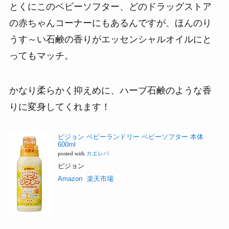
とくにこのベビーソフター、どのドラッグストア
の赤ちゃんコーナーにもあるんですが、ほんのり
うす～い石鹸の香りがエッセンシャルオイルにと
ってもマッチ。
かなり柔らかく抑えめに、ハーブ石鹸のような香
りに変身してくれます！
ピジョン ベビーランドリー ベビーソフター 本体
600ml
posted with
カエレバ
ピジョン
Amazon
楽天市場