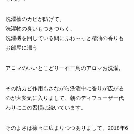
洗濯槽のカビが防げて、
洗濯物の臭いもつきづらく、
洗濯機を回している間にふわ～っと精油の香りも
お部屋に漂う
アロマのいいとこどり一石三鳥のアロマお洗濯。
その防カビ作用もさながら洗濯中に香りが広がる
のが大変気に入りまして、
朝のディフューザー代
わりにこの習慣は続いています。
そのよさは徐々に広まりつつありまして、2018年6