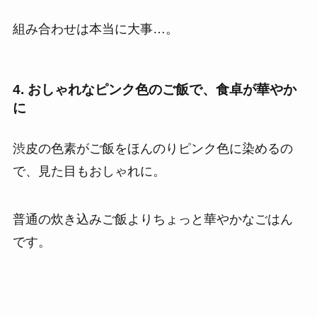
組み合わせは本当に大事…。
4. おしゃれなピンク色のご飯で、食卓が華やか
に
渋皮の色素がご飯をほんのりピンク色に染めるの
で、見た目もおしゃれに。
普通の炊き込みご飯よりちょっと華やかなごはん
です。