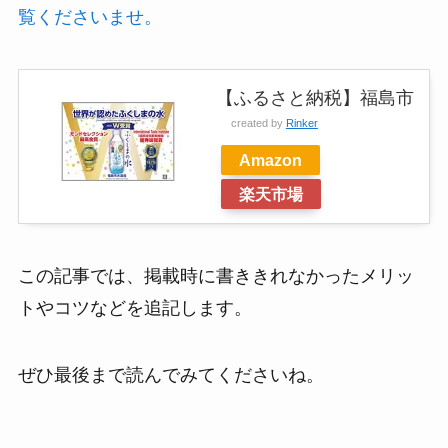
覧くださいませ。
【ふるさと納税】福島市
created by
Rinker
Amazon
楽天市場
この記事では、掲載時に書ききれなかったメリッ
トやコツなどを追記します。
ぜひ最後まで読んでみてくださいね。