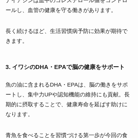
ナイアシンは血中のコレステロール値をコントロ
ールし、血管の健康を守る働きがあります。
長く続けるほど、生活習慣病予防に効果が期待で
きます。
3. イワシのDHA・EPAで脳の健康をサポート
魚の油に含まれるDHA・EPAは、脳の働きをサポ
ートし、集中力UPや認知機能の維持にも貢献。長
期的に摂取することで、健康寿命を延ばす助けに
なります。
青魚を食べることを習慣づける第一歩が今回の食