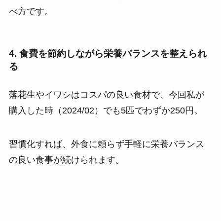
べ方です。
4. 食費を節約しながら栄養バランスを整えられ
る
落花生やイワシはコスパの良い食材で、今回私が
購入した時（2024/02）でも5匹でわずか250円。
習慣化すれば、外食に頼らず手軽に栄養バランス
の良い食事が続けられます。