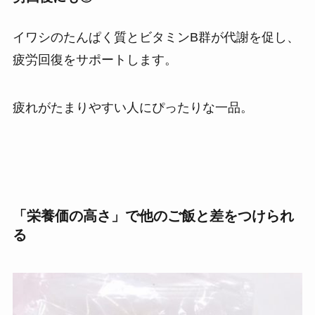
イワシのたんぱく質とビタミンB群が代謝を促し、
疲労回復をサポートします。
疲れがたまりやすい人にぴったりな一品。
「栄養価の高さ」で他のご飯と差をつけ
られ
る