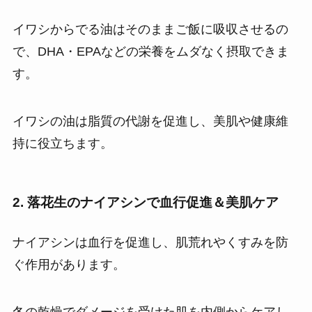
イワシからでる油はそのままご飯に吸収させるの
で、DHA・EPAなどの栄養をムダなく摂取できま
す。
イワシの油は脂質の代謝を促進し、美肌や健康維
持に役立ちます。
2. 落花生のナイアシンで血行促進＆美肌ケア
ナイアシンは血行を促進し、肌荒れやくすみを防
ぐ作用があります。