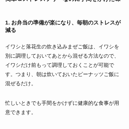
1. お弁当の準備が楽になり、毎朝のストレスが
減る
イワシと落花生の炊き込みまぜご飯は、イワシを
別に調理しておいてあとから混ぜる方法なので、
イワシだけ前もって調理しておくことが可能で
す。つまり、朝は炊いておいたピーナッツご飯に
混ぜるだけ。
忙しいときでも手間をかけずに健康的な食事が用
意できます。