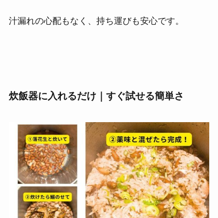
汁漏れの心配もなく、持ち運びも安心です。
炊飯器に入れるだけ｜すぐ試せる簡単さ