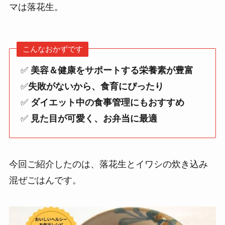
マは落花生。
こんなおかずです
✅
美容＆健康をサポートする栄養素が豊富
✅
失敗がないから、食育にぴったり
✅
ダイエット中の食事管理にもおすすめ
✅
見た目が可愛く、お弁当に最適
今回ご紹介したのは、落花生とイワシの炊き込み
混ぜごはんです。