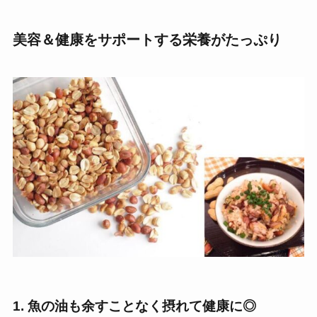
美容＆健康をサポートする栄養がたっぷり
1. 魚の油も余すことなく摂れて健康に◎