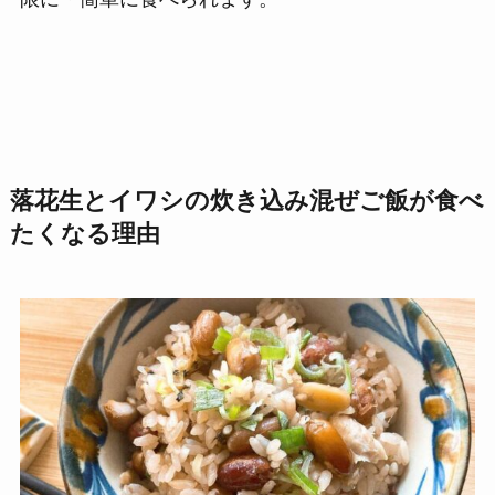
落花生とイワシの炊き込み混ぜご飯が食べ
たくなる理由