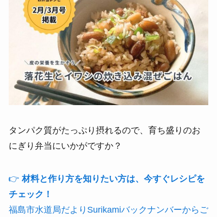
タンパク質がたっぷり摂れるので、育ち盛りのお
にぎり弁当にいかがですか？
👉
材料と作り方を知りたい方は、今すぐレシピを
チェック！
福島市水道局だよりSurikamiバックナンバーからご