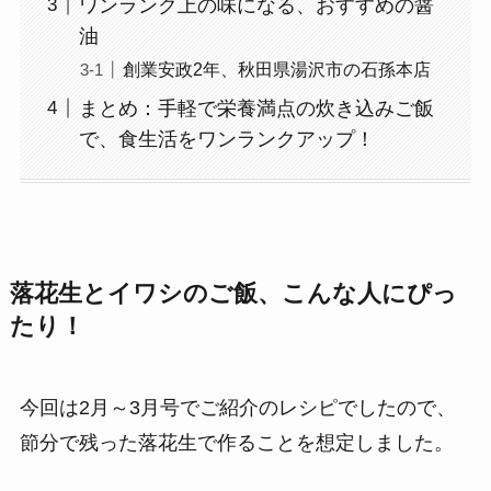
ワンランク上の味になる、おすすめの醤
油
創業安政2年、秋田県湯沢市の石孫本店
まとめ：手軽で栄養満点の炊き込みご飯
で、食生活をワンランクアップ！
落花生とイワシのご飯、こんな人にぴっ
たり！
今回は2月～3月号でご紹介のレシピでしたので、
節分で残った落花生で作ることを想定しました。