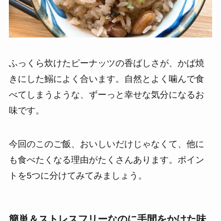
ふっくら炊けたピーナッツの香ばしさが、かば焼
きにした鰯によく合います。自然とよく噛んで食
べてしまうような、ずーっと幸せな気分になるお
味です。
今回のこのご飯、おいしいだけじゃなくて、他に
も食べたくなる理由がたくさんあります。ポイン
トを5つに分けてみてみましょう。
簡単＆ストレスフリーなのに手間をかけた味