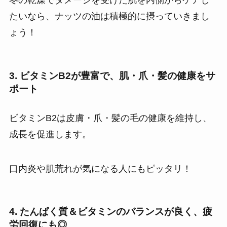
冬の乾燥でダメージを受けた肌を内側からケアし
たいなら、ナッツの油は積極的に摂っていきまし
ょう！
3. ビタミンB2が豊富で、肌・爪・髪の健康をサ
ポート
ビタミンB2は皮膚・爪・髪の毛の健康を維持し、
成長を促進します。
口内炎や肌荒れが気になる人にもピッタリ！
4. たんぱく質＆ビタミンのバランスが良く、疲
労回復にも◎