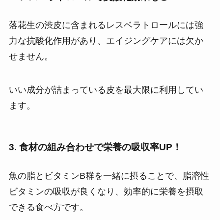
落花生の渋皮に含まれるレスベラトロールには強
力な抗酸化作用があり、エイジングケアには欠か
せません。
いい成分が詰まっている皮を最大限に利用してい
ます。
3. 食材の組み合わせで栄養の吸収率UP！
魚の脂とビタミンB群を一緒に摂ることで、脂溶性
ビタミンの吸収が良くなり、効率的に栄養を摂取
できる食べ方です。