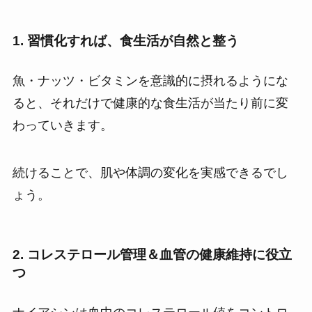
1. 習慣化すれば、食生活が自然と整う
魚・ナッツ・ビタミンを意識的に摂れるようにな
ると、それだけで健康的な食生活が当たり前に変
わっていきます。
続けることで、肌や体調の変化を実感できるでし
ょう。
2. コレステロール管理＆血管の健康維持に役立
つ