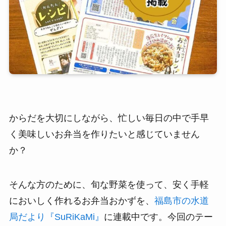
からだを大切にしながら、忙しい毎日の中で手早
く美味しいお弁当を作りたいと感じていません
か？
そんな方のために、旬な野菜を使って、安く手軽
においしく作れるお弁当おかずを、
福島市の水道
局だより『SuRiKaMi』
に連載中です。今回のテー