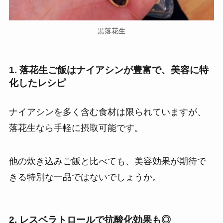
黒落花生
1. 落花生ご飯はナイアシンが豊富で、美容に特
化したレシピ
ナイアシンを多く含む食材は限られていますが、
落花生なら手軽に摂取可能です。
他の炊き込みご飯と比べても、美容効果が期待で
きる特別な一品ではないでしょうか。
2. レスベラトロールで抗酸化効果も◎