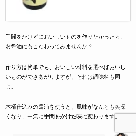
手間をかけずにおいしいものを作りたかったら、
お醤油にもこだわってみませんか？
作り方は簡単でも、おいしい材料を選べばおいし
いものができあがりますが、それは調味料も同
じ。
木桶仕込みの醤油を使うと、風味がなんとも奥深
くなり、一気に
手間をかけた味
に変わります。