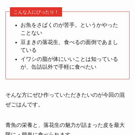
こんな人にぴったり！
お魚をさばくのが苦手。というかやった
ことない
豆まきの落花生、食べるの面倒であまし
ている
イワシの脂が体にいいことは知っている
が、缶詰以外で手軽に食べたい
そんな方にぜひ作っていただきたいのが今回の混
ぜごはんです。
青魚の栄養と、落花生の魅力が詰まった皮を最大
限に・簡単に食べられます。