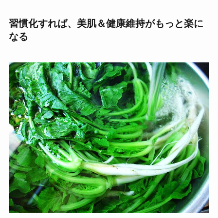
習慣化すれば、美肌＆健康維持がもっと楽に
なる