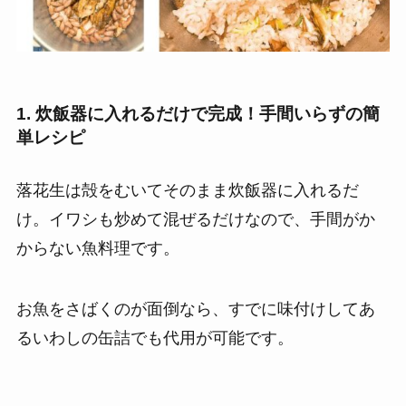
1. 炊飯器に入れるだけで完成！手間いらずの簡
単レシピ
落花生は殻をむいてそのまま炊飯器に入れるだ
け。イワシも炒めて混ぜるだけなので、手間がか
からない魚料理です。
お魚をさばくのが面倒なら、すでに味付けしてあ
るいわしの缶詰でも代用が可能です。