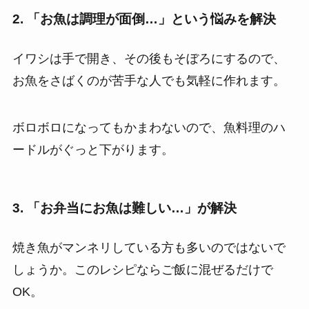
2. 「お魚は調理が面倒…」という悩みを解決
イワシは手で開き、その後もそぼろにするので、
お魚をさばくのが苦手な人でも気軽に作れます。
ボロボロになってもかまわないので、魚料理のハ
ードルがぐっと下がります。
3. 「お弁当にお魚は難しい…」が解決
焼き魚がマンネリしている方も多いのではないで
しょうか。このレシピならご飯に混ぜるだけで
OK。