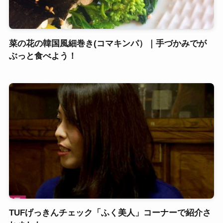
菜の花の韓国風細巻き(コマキンパ）｜手づかみでが
ぶっと食べよう！
TUFげっきんチェック「ふく美人」コーナーで紹介さ