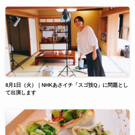
8月1日（火）｜NHKあさイチ「スゴ技Q」に問題とし
て出演します