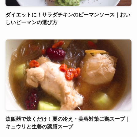
ダイエットに！サラダチキンのピーマンソース｜おい
しいピーマンの選び方
炊飯器で炊くだけ！夏の冷え・美容対策に鶏スープ｜
キュウリと生姜の薬膳スープ