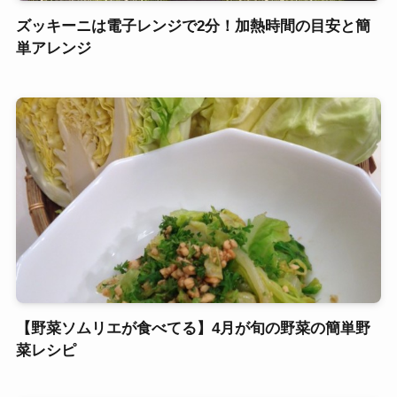
ズッキーニは電子レンジで2分！加熱時間の目安と簡
単アレンジ
【野菜ソムリエが食べてる】4月が旬の野菜の簡単野
菜レシピ