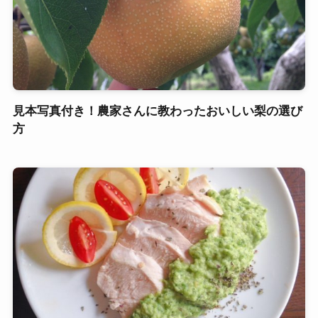
見本写真付き！農家さんに教わったおいしい梨の選び
方