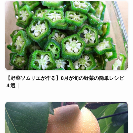
【野菜ソムリエが作る】8月が旬の野菜の簡単レシピ
４選｜