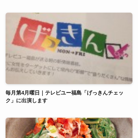
毎月第4月曜日｜テレビユー福島「げっきんチェッ
ク」に出演します