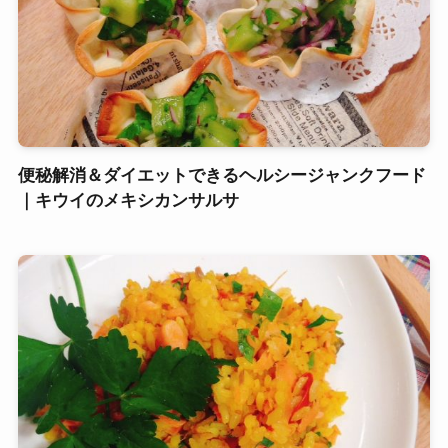
便秘解消＆ダイエットできるヘルシージャンクフード
｜キウイのメキシカンサルサ