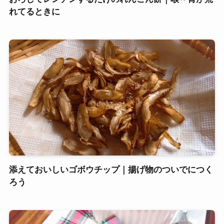
れてるときに
添えておいしいゴボウチップ｜揚げ物のついでにつく
ろう