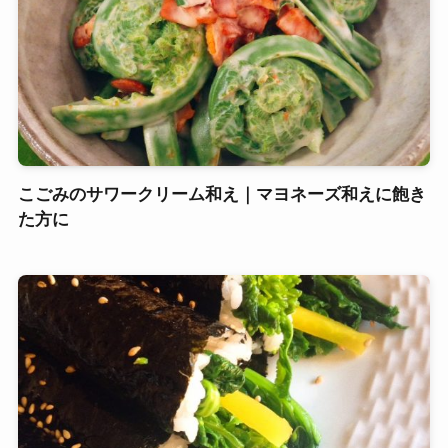
こごみのサワークリーム和え｜マヨネーズ和えに飽き
た方に