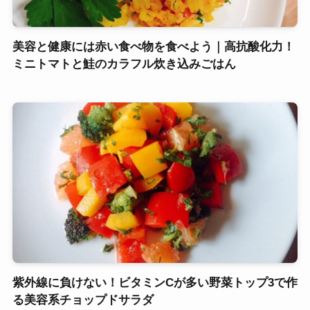
美容と健康には赤い食べ物を食べよう｜高抗酸化力！
ミニトマトと鮭のカラフル炊き込みごはん
紫外線に負けない！ビタミンCが多い野菜トップ3で作
る美容系チョップドサラダ